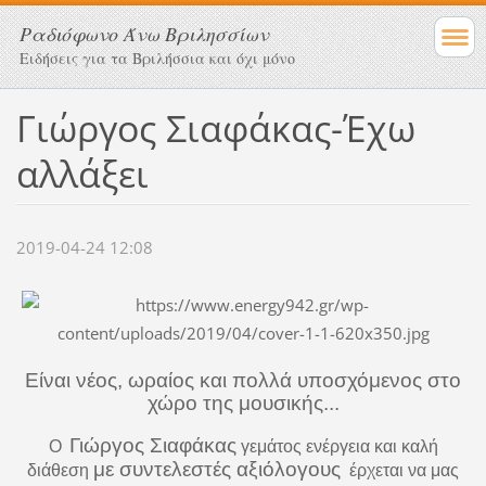
Ραδιόφωνο Άνω Βριλησσίων
Ειδήσεις για τα Βριλήσσια και όχι μόνο
Γιώργος Σιαφάκας-Έχω
αλλάξει
2019-04-24 12:08
Είναι νέος, ωραίος και πολλά υποσχόμενος στο
χώρο της μουσικής...
Γιώργος Σιαφάκας
Ο
γεμάτος ενέργεια και καλή
με συντελεστές αξιόλογους
διάθεση
έρχεται να μας