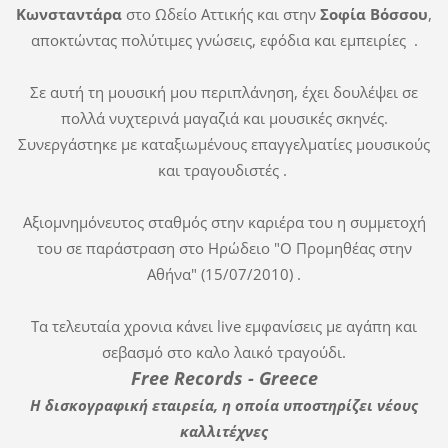
Κωνσταντάρα
στο Ωδείο Αττικής και στην
Σοφία Βόσσου
,
αποκτώντας πολύτιμες γνώσεις, εφόδια και εμπειρίες .
Σε αυτή τη μουσική μου περιπλάνηση, έχει δουλέψει σε
πολλά νυχτερινά μαγαζιά και μουσικές σκηνές.
Συνεργάστηκε με καταξιωμένους επαγγελματίες μουσικούς
και τραγουδιστές .
Αξιομνημόνευτος σταθμός στην καριέρα του η συμμετοχή
του σε παράστραση στο Ηρώδειο "Ο Προμηθέας στην
Αθήνα" (15/07/2010) .
Τα τελευταία χρονια κάνει live εμφανίσεις με αγάπη και
σεβασμό στο καλο λαικό τραγούδι.
Free Records - Greece
H δισκογραφική εταιρεία, η οποία υποστηρίζει νέους
καλλιτέχνες