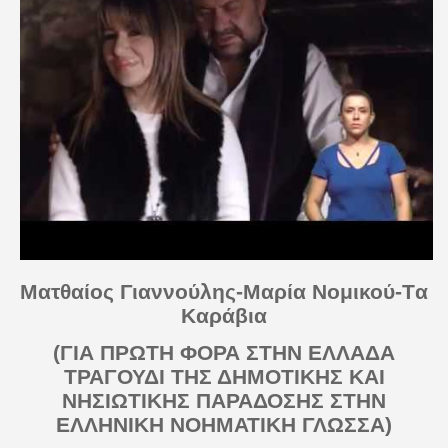
Ματθαίος Γιαννούλης-Μαρία Νομικού-
T
α
Καράβια
(ΓΙΑ ΠΡΩΤΗ ΦΟΡΑ ΣΤΗΝ ΕΛΛΑΔΑ
ΤΡΑΓΟΥΔΙ ΤΗΣ ΔΗΜΟΤΙΚΗΣ ΚΑΙ
ΝΗΣΙΩΤΙΚΗΣ ΠΑΡΑΔΟΣΗΣ ΣΤΗΝ
ΕΛΛΗΝΙΚΗ ΝΟΗΜΑΤΙΚΗ ΓΛΩΣΣΑ)