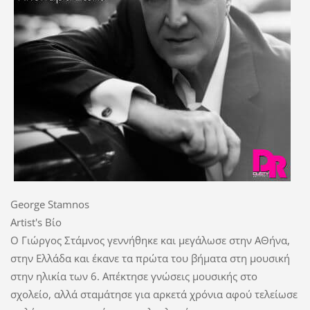
George Stamnos
Artist's Βίο
Ο Γιώργος Στάμνος γεννήθηκε και μεγάλωσε στην ΑΘήνα,
στην Ελλάδα και έκανε τα πρώτα του βήματα στη μουσική
στην ηλικία των 6. Απέκτησε γνώσεις μουσικής στο
σχολείο, αλλά σταμάτησε για αρκετά χρόνια αφού τελείωσε