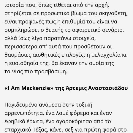
ιστορία που, όπως τίθεται από την αρχή,
στηρίζεται σε προσωπικό βίωμα του σκηνοθέτη,
είναι προφανές πως η επιθυμία του είναι να
συμπληρώσει ο θεατής το αφαιρετικό σενάριο,
αλλά ίσως λίγα παραπάνω στοιχεία,
περισσότερα απ' αυτά που προσθέτουν οι
θαυμάσιες αισθητικές επιλογές, η μελαγχολία κι
η ευαισθησία της, θα έκαναν την ουσία της
ταινίας πιο προσβάσιμη.
«I Am Mackenzie» της Άρτεμις Αναστασιάδου
Παγιδευμένο ανάμεσα στην τοξική
αρρενωπότητα, ένα λαμέ φόρεμα και έναν
εφηβικό έρωτα, ένα αγοροκόριτσο από το
επαρχιακό Τέξας, κάνει σεξ για πρώτη φορά στο