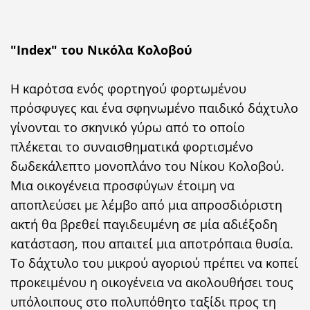
"Index" του Νικόλα Κολοβού
Η καρότσα ενός φορτηγού φορτωμένου
πρόσφυγες και ένα σφηνωμένο παιδικό δάχτυλο
γίνονται το σκηνικό γύρω από το οποίο
πλέκεται το συναισθηματικά φορτισμένο
δωδεκάλεπτο μονοπλάνο του Νίκου Κολοβού.
Μια οικογένεια προσφύγων έτοιμη να
αποπλεύσει με λέμβο από μια απροσδιόριστη
ακτή θα βρεθεί παγιδευμένη σε μία αδιέξοδη
κατάσταση, που απαιτεί μια αποτρόπαια θυσία.
Το δάχτυλο του μικρού αγοριού πρέπει να κοπεί
προκειμένου η οικογένεια να ακολουθήσει τους
υπόλοιπους στο πολυπόθητο ταξίδι προς τη