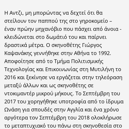
H Αντζι, μη μπορώντας να δεχτεί ότι θα
στείλουν τον παππού της στο γηροκομείο –
έναν πρώην μηχανόβιο που πάσχει από άνοια -
κλειδώνεται στο δωμάτιό του και παίρνει
δραστικά μέτρα. Ο σκηνοθέτης Γιώργος
Καψανάκης γεννήθηκε στην Αθήνα το 1992.
Αποφοίτησε από το Τμήμα Πολιτισμικής
Τεχνολογίας και Επικοινωνίας στη Μυτιλήνη το
2016 και ξεκίνησε να εργάζεται στην τηλεόραση
μεταξύ άλλων και ως σκηνοθέτης σε
ντοκιμαντέρ μικρού μήκους. Το Σεπτέμβρη του
2017 του χορηγήθηκε υποτροφία από το ίδρυμα
Ωνάση για σπουδές στην Αγγλία και ένα χρόνο
αργότερα τον Σεπτέμβρη του 2018 ολοκλήρωσε
το μεταπτυχιακό του πάνω στη σκηνοθεσία στο