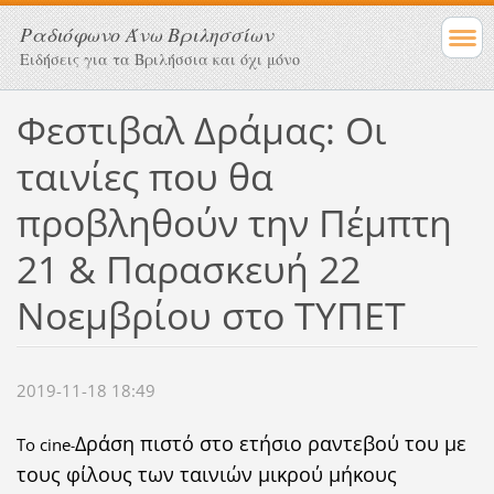
Ραδιόφωνο Άνω Βριλησσίων
Ειδήσεις για τα Βριλήσσια και όχι μόνο
Φεστιβαλ Δράμας: Οι
ταινίες που θα
προβληθούν την Πέμπτη
21 & Παρασκευή 22
Νοεμβρίου στο ΤΥΠΕΤ
2019-11-18 18:49
Δράση πιστό στο ετήσιο ραντεβού του με
Το cine
-
τους φίλους των ταινιών μικρού μήκους