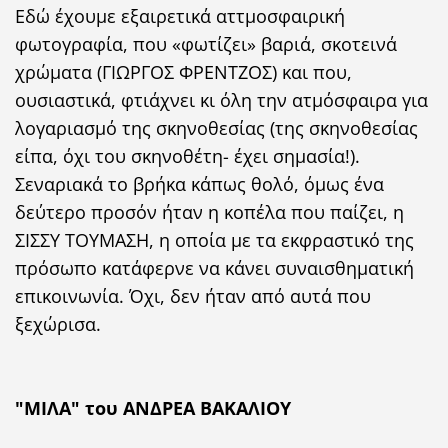
Εδώ έχουμε εξαιρετικά αττμοσφαιρική
φωτογραφία, που «φωτίζει» βαριά, σκοτεινά
χρώματα (ΓΙΩΡΓΟΣ ΦΡΕΝΤΖΟΣ) και που,
ουσιαστικά, φτιάχνει κι όλη την ατμόσφαιρα για
λογαριασμό της σκηνοθεσίας (της σκηνοθεσίας
είπα, όχι του σκηνοθέτη- έχει σημασία!).
Σεναριακά το βρήκα κάπως θολό, όμως ένα
δεύτερο προσόν ήταν η κοπέλα που παίζει, η
ΣΙΣΣΥ ΤΟΥΜΑΣΗ, η οποία με τα εκφραστικό της
πρόσωπο κατάφερνε να κάνει συναισθηματική
επικοινωνία. Όχι, δεν ήταν από αυτά που
ξεχώρισα.
"ΜΙΛΑ" του ΑΝΔΡΕΑ ΒΑΚΑΛΙΟΥ