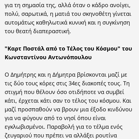
για τη σημασία της, αλλά όταν ο κάδρο ανοίγει,
πολύ, σαρωτικά, η ματιά του σκηνοθέτη γίνεται
αυτομάτως καθηλωτικά κυνική και η συγκίνηση
του θεατή διαπεραστική.
"Καρτ Ποστάλ από το Τέλος του Κόσμου" του
Κωνσταντίνου Αντωνόπουλου
Ο Δημήτρης και η Δήμητρα βρίσκονται μαζί με
τις δύο τους κόρες στις 34ες διακοπές τους. Τη
στιγμή που θέλουν όσο οτιδήποτε να συμβεί
κάτι, έρχεται κάτι σαν το τέλος του κόσμου. Και
μαζί προσπαθούν να βρουν μια έξοδο κινδύνου
για να φύγουν από το νησί όπου είναι
εγκλωβισμένοι. Παραβολή για το τέλμα ενός
ζευγαριού που πρέπει να αλλάξει ρουτίνα