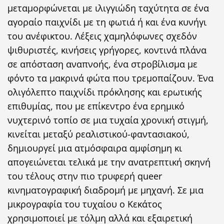
μεταμορφώνεται με ιλιγγιώδη ταχύτητα σε ένα
αγοραίο παιχνίδι με τη φωτιά ή και ένα κυνήγι
του ανέφικτου. Λέξεις χαμηλόφωνες σχεδόν
ψιθυριστές, κινήσεις γρήγορες, κοντινά πλάνα
σε απόσταση αναπνοής, ένα στροβίλισμα με
φόντο τα μακρινά φώτα που τρεμοπαίζουν. Ένα
ολιγόλεπτο παιχνίδι πρόκλησης και ερωτικής
επιθυμίας, που με επίκεντρο ένα ερημικό
νυχτερινό τοπίο σε μια τυχαία χρονική στιγμή,
κινείται μεταξύ ρεαλιστικού-φαντασιακού,
δημιουργεί μια ατμόσφαιρα αμφίσημη κι
απογειώνεται τελικά με την ανατρεπτική σκηνή
του τέλους στην πιο τρυφερή queer
κινηματογραφική διαδρομή με μηχανή. Σε μια
μικρογραφία του τυχαίου ο Κεκάτος
χρησιμοποιεί με τόλμη αλλά και εξαιρετική