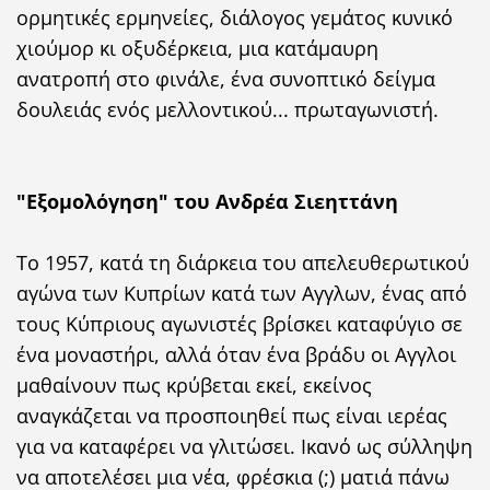
ορμητικές ερμηνείες, διάλογος γεμάτος κυνικό
χιούμορ κι οξυδέρκεια, μια κατάμαυρη
ανατροπή στο φινάλε, ένα συνοπτικό δείγμα
δουλειάς ενός μελλοντικού... πρωταγωνιστή.
"Εξομολόγηση" του Ανδρέα Σιεηττάνη
Το 1957, κατά τη διάρκεια του απελευθερωτικού
αγώνα των Κυπρίων κατά των Αγγλων, ένας από
τους Κύπριους αγωνιστές βρίσκει καταφύγιο σε
ένα μοναστήρι, αλλά όταν ένα βράδυ οι Αγγλοι
μαθαίνουν πως κρύβεται εκεί, εκείνος
αναγκάζεται να προσποιηθεί πως είναι ιερέας
για να καταφέρει να γλιτώσει. Ικανό ως σύλληψη
να αποτελέσει μια νέα, φρέσκια (;) ματιά πάνω