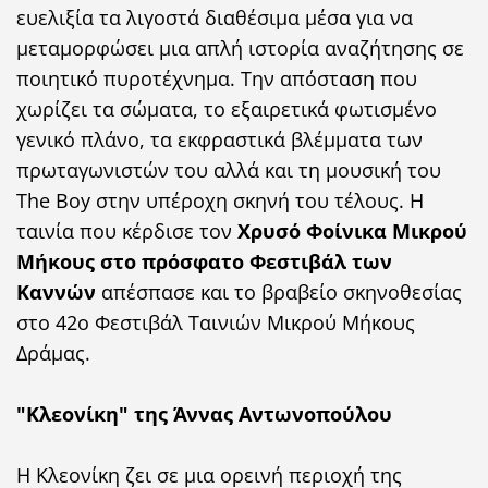
ευελιξία τα λιγοστά διαθέσιμα μέσα για να
μεταμορφώσει μια απλή ιστορία αναζήτησης σε
ποιητικό πυροτέχνημα. Την απόσταση που
χωρίζει τα σώματα, το εξαιρετικά φωτισμένο
γενικό πλάνο, τα εκφραστικά βλέμματα των
πρωταγωνιστών του αλλά και τη μουσική του
The Boy στην υπέροχη σκηνή του τέλους. Η
ταινία που κέρδισε τον
Χρυσό Φοίνικα Μικρού
Μήκους στο πρόσφατο Φεστιβάλ των
Καννών
απέσπασε και το βραβείο σκηνοθεσίας
στο 42ο Φεστιβάλ Ταινιών Μικρού Μήκους
Δράμας.
"Κλεονίκη" της Άννας Αντωνοπούλου
Η Κλεονίκη ζει σε μια ορεινή περιοχή της