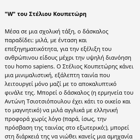
"W" του Στέλιου Κουπετώρη
Μέσα σε μια σχολική τάξη, ο δάσκαλος
παραδίδει: μιλά, με ένταση και
επεξηγηματικότητα, για την εξέλιξη του
ανθρώπινου είδους μέχρι την υψηλή διανόηση
του homo sapiens. Ο Στέλιος Κουπετώρης κάνει
μια μινιμαλιστική, εξάλεπτη ταινία που
λειτουργεί μόνο μαζί με το αποκαλυπτικό
φινάλε της. Μπορεί ο δάσκαλος (η ερμηνεία του
Αντώνη Τσιοτσιόπουλου έχει κάτι το οικείο και
το μαγνητικό) να μιλά αγγλικά με ελληνική
προφορά χωρίς λόγο (παρά, ίσως, την
πρόσβαση της ταινίας στο εξωτερικό;), μπορεί
στη διάρκειά της να νιώθει κανείς μια αμηχανία