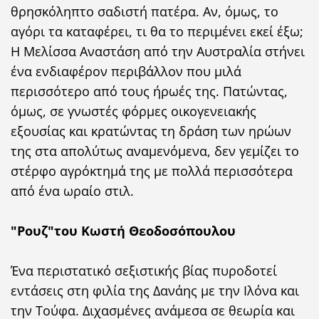
θρησκόληπτο σαδιστή πατέρα. Αν, όμως, το
αγόρι τα καταφέρει, τι θα το περιμένει εκεί έξω;
Η Μελίσσα Αναστάση από την Αυστραλία στήνει
ένα ενδιαφέρον περιβάλλον που μιλά
περισσότερο από τους ήρωές της. Πατώντας,
όμως, σε γνωστές φόρμες οικογενειακής
εξουσίας και κρατώντας τη δράση των ηρώων
της στα απολύτως αναμενόμενα, δεν γεμίζει το
στέρφο αγρόκτημά της με πολλά περισσότερα
από ένα ωραίο στιλ.
"Ρουζ"του Κωστή Θεοδοσόπουλου
Ένα περιστατικό σεξιστικής βίας πυροδοτεί
εντάσεις στη φιλία της Δανάης με την Ιλόνα και
την Τούφα. Διχασμένες ανάμεσα σε θεωρία και