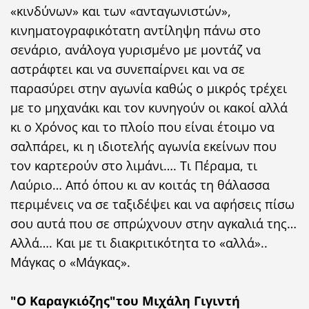
«κινδύνων» και των «ανταγωνιστών»,
κινηματογραφικότατη αντίληψη πάνω στο
σενάριο, ανάλογα γυρισμένο με μοντάζ να
αστράφτει και να συνεπαίρνει και να σε
παρασύρει στην αγωνία καθώς ο μικρός τρέχει
με το μηχανάκι και τον κυνηγούν οι κακοί αλλά
κι ο Χρόνος και το πλοίο που είναι έτοιμο να
σαλπάρει, κι η ιδιοτελής αγωνία εκείνων που
τον καρτερούν στο λιμάνι…. Τι Πέραμα, τι
Λαύριο… Από όπου κι αν κοιτάς τη θάλασσα
περιμένεις να σε ταξιδέψει και να αφήσεις πίσω
σου αυτά που σε σπρώχνουν στην αγκαλιά της…
Αλλά…. Και με τι διακριτικότητα το «αλλά»..
Μάγκας ο «Μάγκας».
"Ο Καραγκιόζης"του Μιχάλη Γιγιντή