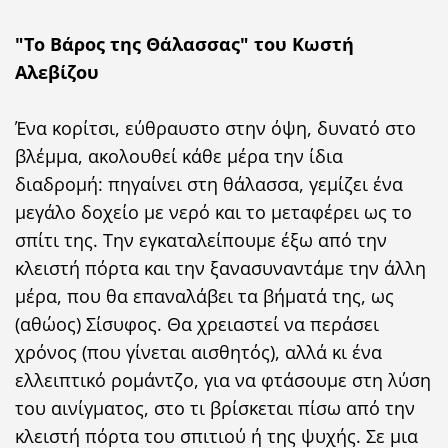
"Το Βάρος της Θάλασσας" του Κωστή
Αλεβίζου
Ένα κορίτσι, εύθραυστο στην όψη, δυνατό στο
βλέμμα, ακολουθεί κάθε μέρα την ίδια
διαδρομή: πηγαίνει στη θάλασσα, γεμίζει ένα
μεγάλο δοχείο με νερό και το μεταφέρει ως το
σπίτι της. Την εγκαταλείπουμε έξω από την
κλειστή πόρτα και την ξανασυναντάμε την άλλη
μέρα, που θα επαναλάβει τα βήματά της, ως
(αθώος) Σίσυφος. Θα χρειαστεί να περάσει
χρόνος (που γίνεται αισθητός), αλλά κι ένα
ελλειπτικό ρομάντζο, για να φτάσουμε στη λύση
του αινίγματος, στο τι βρίσκεται πίσω από την
κλειστή πόρτα του σπιτιού ή της ψυχής. Σε μια