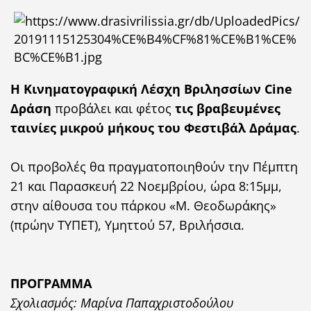
Η Κινηματογραφική Λέσχη Βριλησσίων Cine
Δράση
προβάλει και φέτος
τις βραβευμένες
ταινίες μικρού μήκους του Φεστιβάλ Δράμας
.
Οι προβολές θα πραγματοποιηθούν την Πέμπτη
21 και Παρασκευή 22 Νοεμβρίου, ώρα 8:15μμ,
στην αίθουσα του πάρκου «Μ. Θεοδωράκης»
(πρώην ΤΥΠΕΤ), Υμηττού 57, Βριλήσσια.
ΠΡΟΓΡΑΜΜΑ
Σχολιασμός: Μαρίνα Παπαχριστοδούλου