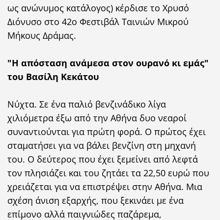
ως ανώνυμος κατάλογος) κέρδισε το Χρυσό
Διόνυσο στο 42ο Φεστιβάλ Ταινιών Μικρού
Μήκους Δράμας.
"Η απόσταση ανάμεσα στον ουρανό κι εμάς"
του Βασίλη Κεκάτου
Νύχτα. Σε ένα παλιό βενζινάδικο λίγα
χιλιόμετρα έξω από την Αθήνα δυο νεαροί
συναντιούνται για πρώτη φορά. Ο πρώτος έχει
σταματήσει για να βάλει βενζίνη στη μηχανή
του. Ο δεύτερος που έχει ξεμείνει από λεφτά
τον πλησιάζει και του ζητάει τα 22,50 ευρώ που
χρειάζεται για να επιστρέψει στην Αθήνα. Μια
σχέση άνιση εξαρχής, που ξεκινάει με ένα
επίμονο αλλά παιγνιώδες παζάρεμα,