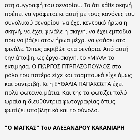
στη συγγραφή του σεναρίου. Το ότι κάθε σκηνή
πρέπει να γράφεται κι αυτή με τους κανόνες του
συνολικού σεναρίου, να έχει κεντρικό ήρωα η
σκηνή, να έχει φινάλε η σκηνή, να έχει εμπόδια
που να βάζει στον ήρωα μέχρι να φτάσει στο
φινάλε. Όπως ακριβώς στα σενάρια. Από αυτή
την άποψη, ως έργο-σκηνή, το «ΜΙΛΑ» το
εκτίμησα. Ο ΓΙΩΡΓΟΣ ΠΤΡΠΑΣΟΠΟΥΛΟΣ στο
ρόλο του πατέρα είχε και τσαμπουκά είχε όμως
και συντριβή. Κι η ΕΥΘΑΛΙΑ ΠΑΠΑΚΩΣΤΑ έχει
πολύ φωτεινά μάτια. Και της τα φωτίζει πολύ
ωραία η διευθύντρια φωτογραφίας όπως
φωτίζει υποβλητικά και το σύνολο.
"Ο ΜΑΓΚΑΣ" Του ΑΛΕΞΑΝΔΡΟΥ ΚΑΚΑΝΙΑΡΗ