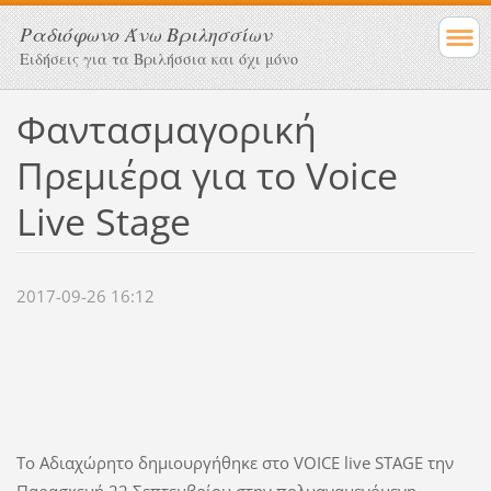
Ραδιόφωνο Άνω Βριλησσίων
Ειδήσεις για τα Βριλήσσια και όχι μόνο
Φαντασμαγορική
Πρεμιέρα για το Voice
Live Stage
2017-09-26 16:12
Το Aδιαχώρητο δημιουργήθηκε στo VOICE live STAGE την