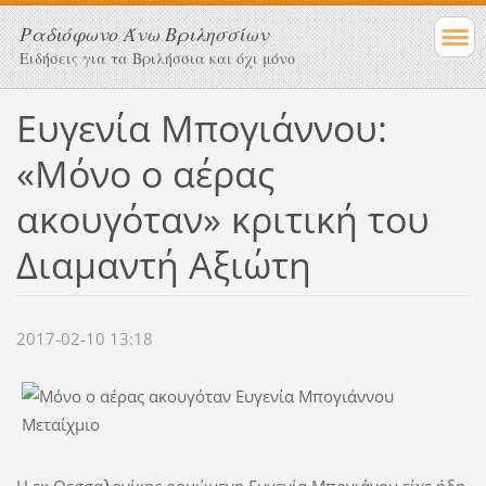
Ραδιόφωνο Άνω Βριλησσίων
Ειδήσεις για τα Βριλήσσια και όχι μόνο
Ευγενία Μπογιάννου:
«Μόνο ο αέρας
ακουγόταν» κριτική του
Διαμαντή Αξιώτη
2017-02-10 13:18