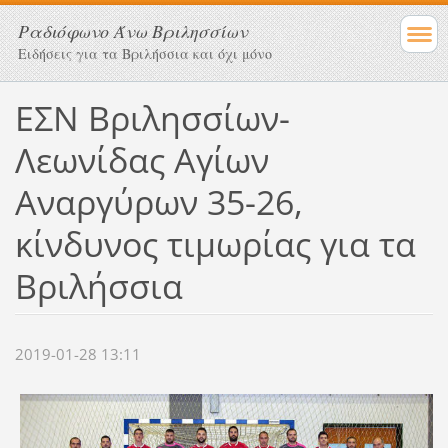
Ραδιόφωνο Άνω Βριλησσίων
Ειδήσεις για τα Βριλήσσια και όχι μόνο
ΕΣΝ Βριλησσίων-
Λεωνίδας Αγίων
Αναργύρων 35-26,
κίνδυνος τιμωρίας για τα
Βριλήσσια
2019-01-28 13:11