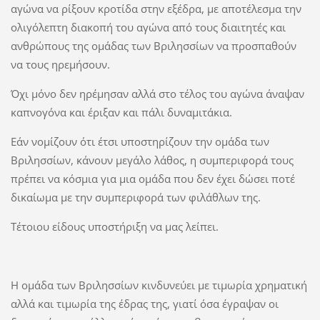
αγώνα να ρίξουν κροτίδα στην εξέδρα, με αποτέλεσμα την
ολιγόλεπτη διακοπή του αγώνα από τους διαιτητές και
ανθρώπους της ομάδας των Βριλησσίων να προσπαθούν
να τους ηρεμήσουν.
Όχι μόνο δεν ηρέμησαν αλλά στο τέλος του αγώνα άναψαν
καπνογόνα και έριξαν και πάλι δυναμιτάκια.
Εάν νομίζουν ότι έτσι υποστηρίζουν την ομάδα των
Βριλησσίων, κάνουν μεγάλο λάθος, η συμπεριφορά τους
πρέπει να κόσμια για μια ομάδα που δεν έχει δώσει ποτέ
δικαίωμα με την συμπεριφορά των φιλάθλων της.
Τέτοιου είδους υποστήριξη να μας λείπει.
Η ομάδα των Βριλησσίων κινδυνεύει με τιμωρία χρηματική
αλλά και τιμωρία της έδρας της, γιατί όσα έγραψαν οι