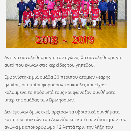
Αντί να ασχοληθούμε για τον αγώνα, θα ασχοληθούμε για
αυτά που έγιναν στις κερκίδες του γηπέδου.
Εμφανίστηκε μια ομάδα 30 περίπου ατόμων νεαρής
ηλικίας, οι οποίοι φορούσαν κουκούλες και είχαν
καλυμμένα τα πρόσωπά τους και φώναζαν συνθήματα
υπέρ της ομάδας των Βριλησσίων.
Δεν έμειναν όμως εκεί, άρχισαν τα υβριστικά συνθήματα
κατά των παικτών του Λεωνίδα και κατά των διαιτητών του
αγώνα με αποκορύφωμα 12 λεπτά πριν την λήξη του