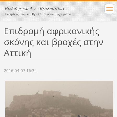
Ραδιόφωνο Άνω Βριλησσίων
Ειδήσεις για τα Βριλήσσια και όχι μόνο
Επιδρομή αφρικανικής
σκόνης και βροχές στην
Αττική
2016-04-07 16:34