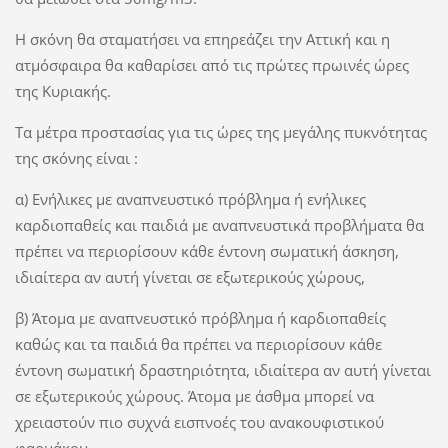
Η σκόνη θα σταματήσει να επηρεάζει την Αττική και η
ατμόσφαιρα θα καθαρίσει από τις πρώτες πρωινές ώρες
της Κυριακής.
Τα μέτρα προστασίας για τις ώρες της μεγάλης πυκνότητας
της σκόνης είναι :
α) Ενήλικες με αναπνευστικό πρόβλημα ή ενήλικες
καρδιοπαθείς και παιδιά με αναπνευστικά προβλήματα θα
πρέπει να περιορίσουν κάθε έντονη σωματική άσκηση,
ιδιαίτερα αν αυτή γίνεται σε εξωτερικούς χώρους,
β) Άτομα με αναπνευστικό πρόβλημα ή καρδιοπαθείς
καθώς και τα παιδιά θα πρέπει να περιορίσουν κάθε
έντονη σωματική δραστηριότητα, ιδιαίτερα αν αυτή γίνεται
σε εξωτερικούς χώρους. Άτομα με άσθμα μπορεί να
χρειαστούν πιο συχνά εισπνοές του ανακουφιστικού