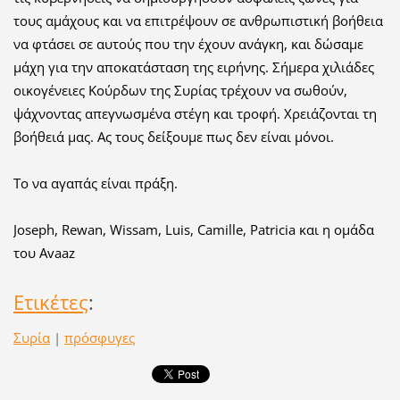
τους αμάχους και να επιτρέψουν σε ανθρωπιστική βοήθεια
να φτάσει σε αυτούς που την έχουν ανάγκη, και δώσαμε
μάχη για την αποκατάσταση της ειρήνης. Σήμερα χιλιάδες
οικογένειες Κούρδων της Συρίας τρέχουν να σωθούν,
ψάχνοντας απεγνωσμένα στέγη και τροφή. Χρειάζονται τη
βοήθειά μας. Ας τους δείξουμε πως δεν είναι μόνοι.
Το να αγαπάς είναι πράξη.
Joseph, Rewan, Wissam, Luis, Camille, Patricia και η ομάδα
του Avaaz
Ετικέτες
:
Συρία
|
πρόσφυγες