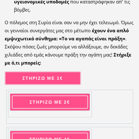
υγειονομικές υποδομές
που καταστράφηκαν απ’ τις
βόμβες.
Ο πόλεμος στη Συρία είναι σαν να μην έχει τελειωμό. Όμως
οι γενναίοι συνεργάτες μας στο μέτωπο
έχουν ένα απλό
εμψυχωτικό σύνθημα: «Το να αγαπάς είναι πράξη»
.
Σκέψου πόσες ζωές μπορούμε να αλλάξουμε, αν δεκάδες
χιλιάδες από εμάς κάνουμε πράξη την αγάπη μας!
Στήριξε
με ό,τι μπορείς:
ΣΤΗΡΙΖΩ ΜΕ 1€
ΣΤΗΡΙΖΩ ΜΕ 2€