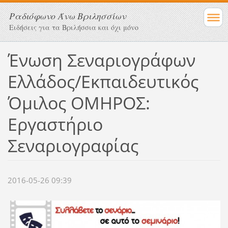
Ραδιόφωνο Άνω Βριλησσίων
Ειδήσεις για τα Βριλήσσια και όχι μόνο
Ένωση Σεναριογράφων
Ελλάδος/Εκπαιδευτικός
Όμιλος ΟΜΗΡΟΣ:
Εργαστήριο
Σεναριογραφίας
2016-05-26 09:39