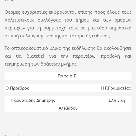
Θερμές ευχαριστίες εκφράζονται επίσης προς όλους τους
πολιτιστικούς συλλόγους του Δήμου και των όμορων
περιοχών για τη συμμετοχή τους σε μια τόσο σημαντική
στιγμή συλλογικής μνήμης και ιστορικής ευθύνης.
Το οπτικοακουστικό υλικό της εκδήλωσης θα ακολουθήσει
και θα διατεθεί για την περαιτέρω προβολή και
τεκμηρίωση των δράσεων μνήμης.
Για το Δ.Σ.
Ο Πρόεδρος Η Γ.Γραμματέας
Γκιουρτζίδης Δημήτρης
Ελπινίκη
Αλεξιάδου