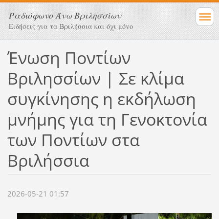
Ραδιόφωνο Άνω Βριλησσίων
Ειδήσεις για τα Βριλήσσια και όχι μόνο
Ένωση Ποντίων
Βριλησσίων | Σε κλίμα
συγκίνησης η εκδήλωση
μνήμης για τη Γενοκτονία
των Ποντίων στα
Βριλήσσια
2026-05-21 01:57