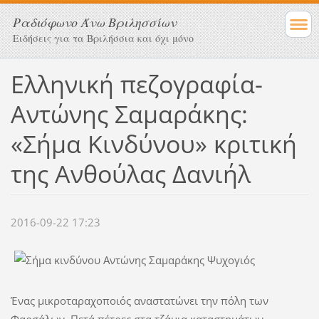
Ραδιόφωνο Άνω Βριλησσίων
Ειδήσεις για τα Βριλήσσια και όχι μόνο
Ελληνική πεζογραφία-
Αντώνης Σαμαράκης:
«Σήμα Κινδύνου» κριτική
της Ανθούλας Δανιήλ
2016-09-22 17:23
Ένας μικροταραχοποιός αναστατώνει την πόλη των