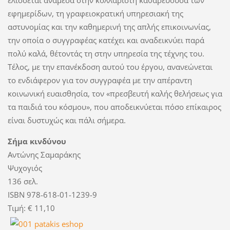
εφημερίδων, τη γραφειοκρατική υπηρεσιακή της
αστυνομίας και την καθημερινή της απλής επικοινωνίας,
την οποία ο συγγραφέας κατέχει και αναδεικνύει παρά
πολύ καλά, θέτοντάς τη στην υπηρεσία της τέχνης του.
Τέλος, με την επανέκδοση αυτού του έργου, ανανεώνεται
το ενδιάφερον για τον συγγραφέα με την απέραντη
κοινωνική ευαισθησία, τον «πρεσβευτή καλής θελήσεως για
τα παιδιά του κόσμου», που αποδεικνύεται πόσο επίκαιρος
είναι δυστυχώς και πάλι σήμερα.
Σήμα κινδύνου
Αντώνης Σαμαράκης
Ψυχογιός
136 σελ.
ISBN 978-618-01-1239-9
Τιμή: € 11,10