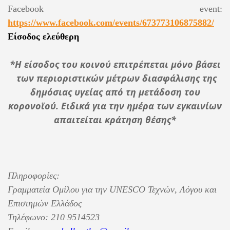
Facebook event:
https://www.facebook.com/events/673773106875882/
Είσοδος
ελεύθερη
*Η είσοδος του κοινού επιτρέπεται μόνο βάσει
των περιοριστικών μέτρων διασφάλισης της
δημόσιας υγείας από τη μετάδοση του
κορονοϊού. Ειδικά για την ημέρα των εγκαινίων
απαιτείται κράτηση θέσης*
Πληροφορίες:
Γραμματεία Ομίλου για την
UNESCO
Τεχνών, Λόγου και
Επιστημών Ελλάδος
Τηλέφωνο: 210 9514523