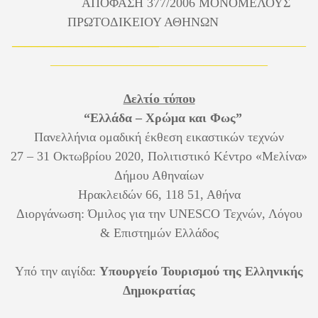
ΑΠΟΦΑΣΗ 377/2006 ΜΟΝΟΜΕΛΟΥΣ
ΠΡΩΤΟΔΙΚΕΙΟΥ ΑΘΗΝΩΝ
_______________________
_______________________
__________________________________
Δελτίο τύπου
“Ελλάδα – Χρώμα και Φως”
Πανελλήνια ομαδική έκθεση εικαστικών τεχνών
27 – 31 Οκτωβρίου 2020, Πολιτιστικό Κέντρο «Μελίνα»
Δήμου Αθηναίων
Ηρακλειδών 66, 118 51, Αθήνα
Διοργάνωση: Όμιλος για την
UNESCO
Τεχνών, Λόγου
& Επιστημών Ελλάδος
Υπό την αιγίδα:
Υπουργείο Τουρισμού της Ελληνικής
Δημοκρατίας