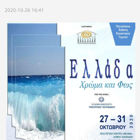
2020-10-26 16:41