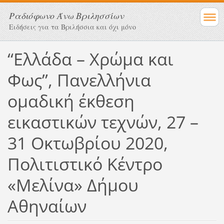
Ραδιόφωνο Άνω Βριλησσίων
Ειδήσεις για τα Βριλήσσια και όχι μόνο
“Ελλάδα – Χρώμα και
Φως”, Πανελλήνια
ομαδική έκθεση
εικαστικών τεχνών, 27 –
31 Οκτωβρίου 2020,
Πολιτιστικό Κέντρο
«Μελίνα» Δήμου
Αθηναίων