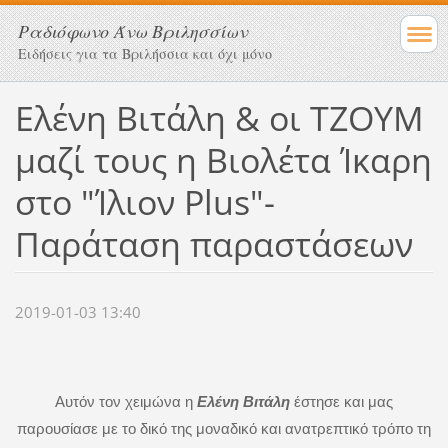
Ραδιόφωνο Άνω Βριλησσίων
Ειδήσεις για τα Βριλήσσια και όχι μόνο
Ελένη Βιτάλη & οι TZOYM
μαζί τους η Βιολέτα Ίκαρη
στο "Ίλιον Plus"-
Παράταση παραστάσεων
2019-01-03 13:40
Αυτόν τον χειμώνα η
Ελένη Βιτάλη
έστησε και μας
παρουσίασε με το δικό της μοναδικό και ανατρεπτικό τρόπο τη