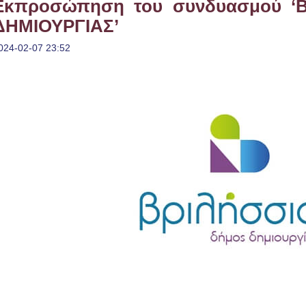
Εκπροσώπηση του συνδυασμού ‘
ΔΗΜΙΟΥΡΓΙΑΣ’
024-02-07 23:52