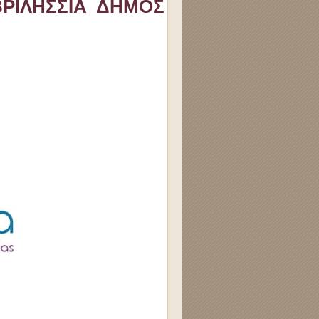
ΒΡΙΛΗΣΣΙΑ ΔΗΜΟΣ