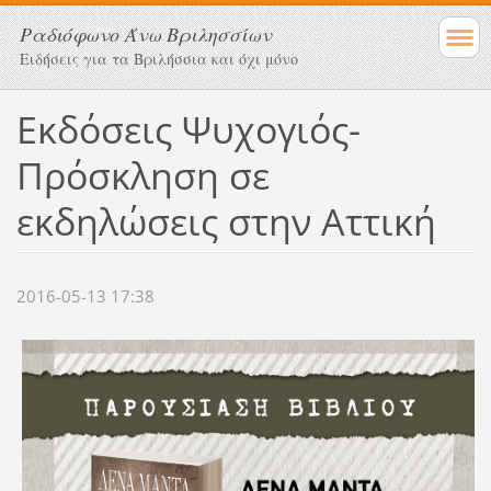
Ραδιόφωνο Άνω Βριλησσίων
Ειδήσεις για τα Βριλήσσια και όχι μόνο
Εκδόσεις Ψυχογιός-
Πρόσκληση σε
εκδηλώσεις στην Αττική
2016-05-13 17:38