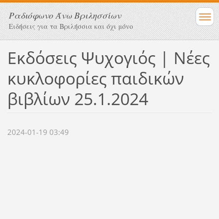
Ραδιόφωνο Άνω Βριλησσίων
Ειδήσεις για τα Βριλήσσια και όχι μόνο
Εκδόσεις Ψυχογιός | Νέες
κυκλοφορίες παιδικών
βιβλίων 25.1.2024
2024-01-19 03:49