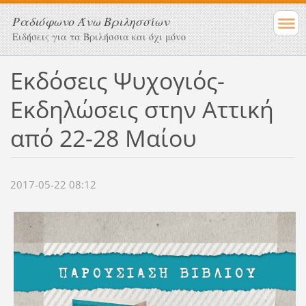
Ραδιόφωνο Άνω Βριλησσίων
Ειδήσεις για τα Βριλήσσια και όχι μόνο
Εκδόσεις Ψυχογιός-
Εκδηλώσεις στην Αττική
από 22-28 Μαίου
2017-05-22 08:12