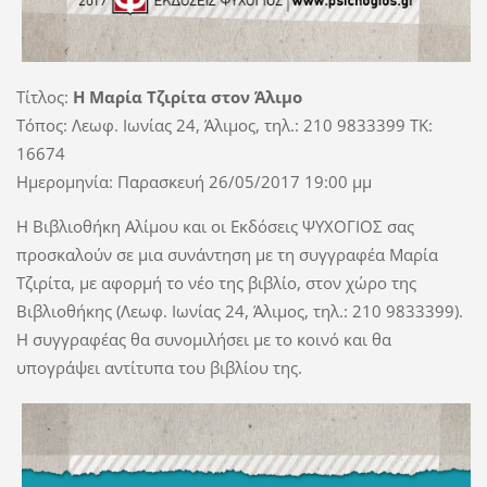
Τίτλος:
Η Μαρία Τζιρίτα στον Άλιμο
Τόπος: Λεωφ. Ιωνίας 24, Άλιμος, τηλ.: 210 9833399 TK:
16674
Ημερομηνία: Παρασκευή 26/05/2017 19:00 μμ
Η Βιβλιοθήκη Αλίμου και οι Εκδόσεις ΨΥΧΟΓΙΟΣ σας
προσκαλούν σε μια συνάντηση με τη συγγραφέα Μαρία
Τζιρίτα, με αφορμή το νέο της βιβλίο, στον χώρο της
Βιβλιοθήκης (Λεωφ. Ιωνίας 24, Άλιμος, τηλ.: 210 9833399).
Η συγγραφέας θα συνομιλήσει με το κοινό και θα
υπογράψει αντίτυπα του βιβλίου της.