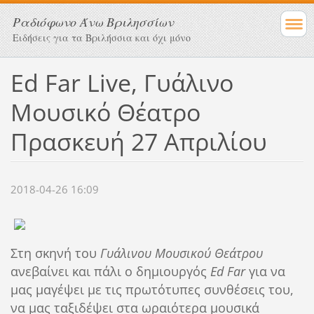
Ραδιόφωνο Άνω Βριλησσίων
Ειδήσεις για τα Βριλήσσια και όχι μόνο
Ed Far Live, Γυάλινο
Μουσικό Θέατρο
Πρασκευή 27 Απριλίου
2018-04-26 16:09
Στη σκηνή του
Γυάλινου Μουσικού Θεάτρου
ανεβαίνει και πάλι ο δημιουργός
Ed Far
για να
μας μαγέψει με τις πρωτότυπες συνθέσεις του,
να μας ταξιδέψει στα ωραιότερα μουσικά