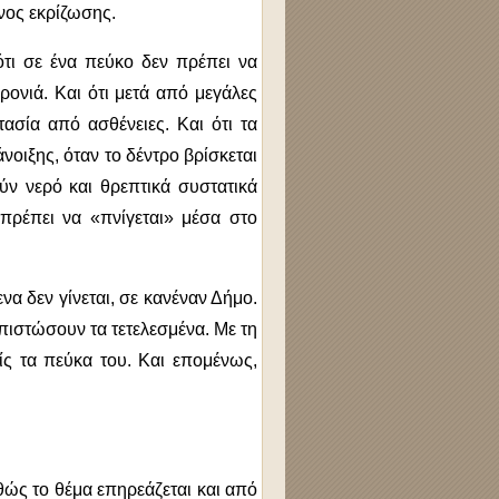
νος εκρίζωσης.
ότι σε ένα πεύκο δεν πρέπει να
ρονιά. Και ότι μετά από μεγάλες
ασία από ασθένειες. Και ότι τα
νοιξης, όταν το δέντρο βρίσκεται
ν νερό και θρεπτικά συστατικά
πρέπει να «πνίγεται» μέσα στο
να δεν γίνεται, σε κανέναν Δήμο.
απιστώσουν τα τετελεσμένα. Με τη
ίς τα πεύκα του. Και επομένως,
θώς το θέμα επηρεάζεται και από