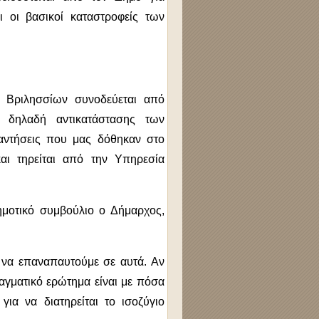
ι οι βασικοί καταστροφείς των
 Βριλησσίων συνοδεύεται από
, δηλαδή αντικατάστασης των
αντήσεις που μας δόθηκαν στο
αι τηρείται από την Υπηρεσία
ημοτικό συμβούλιο ο Δήμαρχος,
 να επαναπαυτούμε σε αυτά. Αν
αγματικό ερώτημα είναι με πόσα
ια να διατηρείται το ισοζύγιο