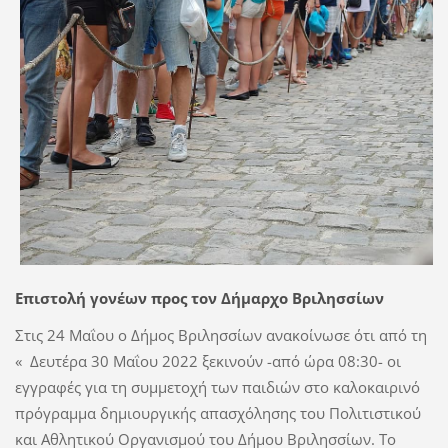
Επιστολή γονέων προς τον Δήμαρχο Βριλησσίων
Στις 24 Μαΐου ο Δήμος Βριλησσίων ανακοίνωσε ότι από τη
« Δευτέρα 30 Μαΐου 2022 ξεκινούν -από ώρα 08:30- οι
εγγραφές για τη συμμετοχή των παιδιών στο καλοκαιρινό
πρόγραμμα δημιουργικής απασχόλησης του Πολιτιστικού
και Αθλητικού Οργανισμού του Δήμου Βριλησσίων. Το