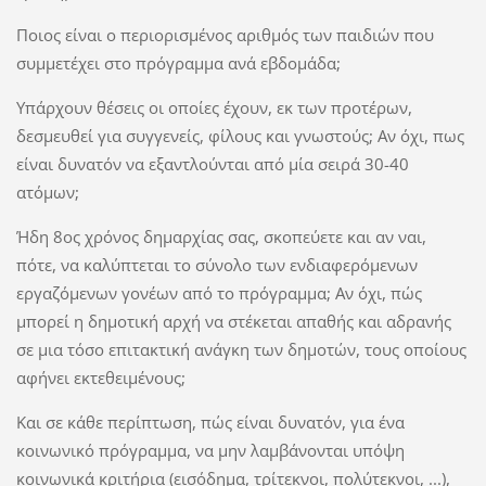
Ποιος είναι ο περιορισμένος αριθμός των παιδιών που
συμμετέχει στο πρόγραμμα ανά εβδομάδα;
Υπάρχουν θέσεις οι οποίες έχουν, εκ των προτέρων,
δεσμευθεί για συγγενείς, φίλους και γνωστούς; Αν όχι, πως
είναι δυνατόν να εξαντλούνται από μία σειρά 30-40
ατόμων;
Ήδη 8ος χρόνος δημαρχίας σας, σκοπεύετε και αν ναι,
πότε, να καλύπτεται το σύνολο των ενδιαφερόμενων
εργαζόμενων γονέων από το πρόγραμμα; Αν όχι, πώς
μπορεί η δημοτική αρχή να στέκεται απαθής και αδρανής
σε μια τόσο επιτακτική ανάγκη των δημοτών, τους οποίους
αφήνει εκτεθειμένους;
Και σε κάθε περίπτωση, πώς είναι δυνατόν, για ένα
κοινωνικό πρόγραμμα, να μην λαμβάνονται υπόψη
κοινωνικά κριτήρια (εισόδημα, τρίτεκνοι, πολύτεκνοι, ...),