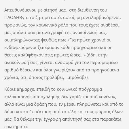
Απευθυνόμενοι, με αίτησή μας, στη διεύθυνση του
ΠΑΟΔΗΒγια το ζήτημα αυτό, αυτοί, μη αντιλαμβανόμενοι,
προφανώς, τον κοινωνικό ρόλο που τους έχετε αναθέσει,
μας απάντησαν με αντιγραφή της ανακοίνωσή σας,
συμπληρώνοντας ψευδώς πως «Για πρώτη χρονιά οι
ενδιαφερόμενοι ξεπέρασαν κάθε προηγούμενο και οι
θέσεις καλύφθηκαν στις πρώτες ώρες...» (ήδη, στην
ανακοίνωσή σας, γίνεται αναφορά για τον περιορισμένο
αριθμό θέσεων και όλοι γνωρίζουν από τα προηγούμενα
χρόνια, ότι, όποιος προλάβει, ...πρόλαβε).
Κύριε Δήμαρχε, επειδή το κοινωνικό πρόγραμμα
καλοκαιρινής απασχόλησης δεν χαρίζεται από κανέναν,
αλλά είναι μια δράση που, εν μέρει, πληρώνεται και από το
δήμο και κατ’ επέκταση από τα τέλη και τους φόρους όλων
μας, θα θέλαμε την έγγραφη απάντησή σας στα παρακάτω
ερωτήματα: