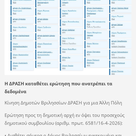
Η ΔΡΑΣΗ καταθέτει ερώτηση που ανατρέπει τα
δεδομένα
Κίνηση Δημοτών Βριλησσίων ΔΡΑΣΗ για μια Άλλη Πόλη
Ερώτηση προς τη δημοτική αρχή εν όψει του προσεχούς
δημοτικού συμβουλίου (αριθμ. πρωτ. 6581/16-4-2026):
• Διαθέτει σήμερα ο Δήμος Βριλησσίων εγκεκριμένο και