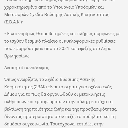
χαρακτηρισμένο από το Υπουργείο Υποδομών και
Μεταφορών Σχέδιο Βιώσιμης Αστικής Κινητικότητας
(Σ.Β.Α.Κ.);
• Είναι νομίμως θεσμοθετημένες και πλήρως σύμφωνες με
το ισχύον θεσμικό πλαίσιο οι κυκλοφοριακές ρυθμίσεις
που εφαρμόστηκαν από το 2021 και εφεξής στο Δήμο
Βριλησσίων;
Αγαπητοί συνάδελφοι,
Όπως γνωρίζετε, το Σχέδιο Βιώσιμης Αστικής
Κινητικότητας (ΣΒΑΚ) είναι το στρατηγικό σχέδιο ενός
Δήμου για το πώς θα οργανωθούν οι μετακινήσεις
ανθρώπων και εμπορευμάτων στην πόλη, με στόχο τη
βελτίωση της ποιότητας ζωής και της προσβασιμότητας,
δίνοντας προτεραιότητα στον πεζό, το ποδήλατο και τη
δημόσια συγκοινωνία. Ταυτόχρονα, εστιάζει στην