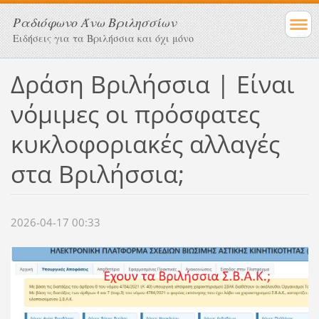
Ραδιόφωνο Άνω Βριλησσίων
Ειδήσεις για τα Βριλήσσια και όχι μόνο
Δράση Βριλήσσια | Είναι
νόμιμες οι πρόσφατες
κυκλοφοριακές αλλαγές
στα Βριλήσσια;
2026-04-17 00:33