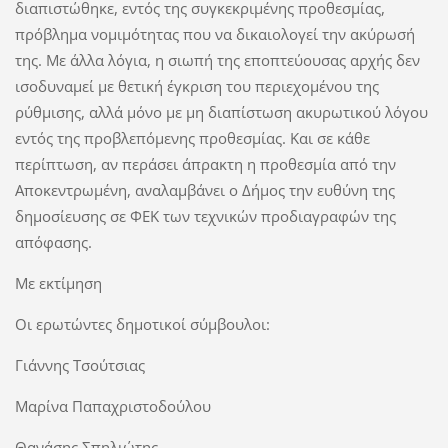
διαπιστώθηκε, εντός της συγκεκριμένης προθεσμίας,
πρόβλημα νομιμότητας που να δικαιολογεί την ακύρωσή
της. Με άλλα λόγια, η σιωπή της εποπτεύουσας αρχής δεν
ισοδυναμεί με θετική έγκριση του περιεχομένου της
ρύθμισης, αλλά μόνο με μη διαπίστωση ακυρωτικού λόγου
εντός της προβλεπόμενης προθεσμίας. Και σε κάθε
περίπτωση, αν περάσει άπρακτη η προθεσμία από την
Αποκεντρωμένη, αναλαμβάνει ο Δήμος την ευθύνη της
δημοσίευσης σε ΦΕΚ των τεχνικών προδιαγραφών της
απόφασης.
Με εκτίμηση
Οι ερωτώντες δημοτικοί σύμβουλοι:
Γιάννης Τσούτσιας
Μαρίνα Παπαχριστοδούλου
Θανάσης Σπηλιώτης