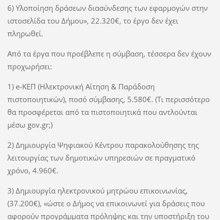
6) Υλοποίηση δράσεων διασύνδεσης των εφαρμογών στην
ιστοσελίδα του Δήμου», 22.320€, το έργο δεν έχει
πληρωθεί.
Από τα έργα που προέβλεπε η σύμβαση, τέσσερα δεν έχουν
προχωρήσει:
1) e-ΚΕΠ (Ηλεκτρονική Αίτηση & Παράδοση
πιστοποιητικών), ποσό σύμβασης, 5.580€. (Τι περισσότερο
θα προσφέρεται από τα πιστοποιητικά που αντλούνται
μέσω gov.gr;)
2) Δημιουργία Ψηφιακού Κέντρου παρακολούθησης της
λειτουργίας των δημοτικών υπηρεσιών σε πραγματικό
χρόνο, 4.960€.
3) Δημιουργία ηλεκτρονικού μητρώου επικοινωνίας,
(37.200€), «ώστε ο Δήμος να επικοινωνεί για δράσεις που
αφορούν προγράμματα πρόληψης και την υποστήριξη του