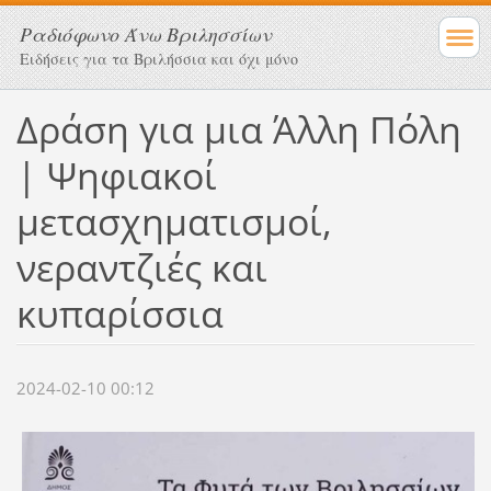
Ραδιόφωνο Άνω Βριλησσίων
Ειδήσεις για τα Βριλήσσια και όχι μόνο
Δράση για μια Άλλη Πόλη
| Ψηφιακοί
μετασχηματισμοί,
νεραντζιές και
κυπαρίσσια
2024-02-10 00:12