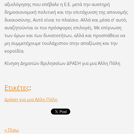
αξιολόγησης που επέβαλε η Ε.Ε. μετά την αυστηρή
δημοσιονομική πολιτική και την επιτάχυνση της απονομής
δικαιοσύνης. Αυτό είναι το πλαίσιο. Αλλά και μέσα σ’ αυτό,
αναζητούνται οι πιο πρόσφορες επιλογές. Με επίγνωση
των όρων και των δυνατοτήτων, αλλά και προσπάθεια να
μη συμμετέχουμε τουλάχιστον στην απαξίωση και την
κοροϊδία.
Κίνηση Δημοτών Βριλησσίων ΔΡΑΣΗ για μια Άλλη Πόλη
Ετικέτες
:
Δράση για μια Άλλη Πόλη
« Πίσω