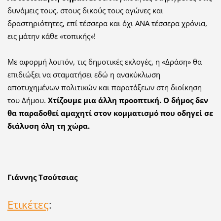
δυνάμεις τους, στους δικούς τους αγώνες και
δραστηριότητες, επί τέσσερα και όχι ΑΝΑ τέσσερα χρόνια,
εις μάτην κάθε «τοπικής»!
Με αφορμή λοιπόν, τις δημοτικές εκλογές, η «Δράση» θα
επιδιώξει να σταματήσει εδώ η ανακύκλωση
αποτυχημένων πολιτικών και παρατάξεων στη διοίκηση
του Δήμου.
Χτίζουμε μια άλλη προοπτική. Ο δήμος δεν
θα παραδοθεί αμαχητί στον κομματισμό που οδηγεί σε
διάλυση όλη τη χώρα.
Γιάννης Τσούτσιας
Ετικέτες
: