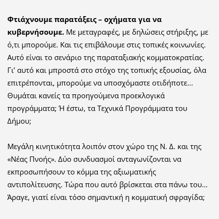
Φτιάχνουμε παρατάξεις – οχήματα για να
κυβερνήσουμε.
Με μεταγραφές, με δηλώσεις στήριξης, με
ό,τι μπορούμε. Και τις επιβάλουμε στις τοπικές κοινωνίες.
Αυτό είναι το σενάριο της παραταξιακής κομματοκρατίας.
Γι’ αυτό και μπροστά στο στόχο της τοπικής εξουσίας, όλα
επιτρέπονται, μπορούμε να υποσχόμαστε οτιδήποτε...
Θυμάται κανείς τα προηγούμενα προεκλογικά
προγράμματα; Ή έστω, τα Τεχνικά Προγράμματα του
Δήμου;
Μεγάλη κινητικότητα λοιπόν στον χώρο της Ν. Δ. και της
«Νέας Πνοής». Δύο συνδυασμοί ανταγωνίζονται να
εκπροσωπήσουν το κόμμα της αξιωματικής
αντιπολίτευσης. Τώρα που αυτό βρίσκεται στα πάνω του…
Άραγε, γιατί είναι τόσο σημαντική η κομματική σφραγίδα;