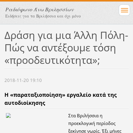
Ραδιόφωνο Άνω Βριλησσίων
Ειδήσεις για τα Βριλήσσια και όχι μόνο
Δράση για μια Άλλη Πόλη-
Πώς να αντέξουμε τόση
«προοδευτικότητα»;
2018-11-20 19:10
Η «παραταξιοποίηση» εργαλείο κατά της
αυτοδιοίκησης
Στα Βριλήσσια η
προεκλογική περίοδος
ξεκίνησε νωρίς. Έξι μήνες