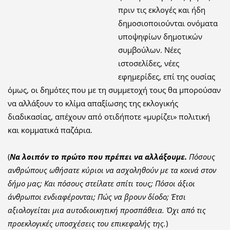
πριν τις εκλογές και ήδη
δημοσιοποιούνται ονόματα
υποψηφίων δημοτικών
συμβούλων. Νέες
ιστοσελίδες, νέες
εφημερίδες, επί της ουσίας
όμως, οι δημότες που με τη συμμετοχή τους θα μπορούσαν
να αλλάξουν το κλίμα απαξίωσης της εκλογικής
διαδικασίας, απέχουν από οτιδήποτε «μυρίζει» πολιτική
και κομματικά παζάρια.
(
Να λοιπόν το πρώτο που πρέπει να αλλάξουμε.
Πόσους
ανθρώπους ωθήσατε κύριοι να ασχοληθούν με τα κοινά στον
δήμο μας; Και πόσους στείλατε σπίτι τους; Πόσοι άξιοι
άνθρωποι ενδιαφέρονται; Πώς να βρουν δίοδο; Έτσι
αξιολογείται μια αυτοδιοικητική προσπάθεια. Όχι από τις
προεκλογικές υποσχέσεις του επικεφαλής της.
)