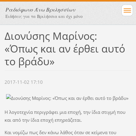
Ραδιόφωνο Άνω Βριλησσίων
Ειδήσεις για τα Βριλήσσια και όχι μόνο
Διονύσης Μαρίνος:
«Όπως και αν έρθει αυτό
το βράδυ»
2017-11-02 17:10
Η λογοτεχνία περιγράφει μια εποχή, την ίδια στιγμή που
και από την ίδια εποχή επηρεάζεται.
Και νομίζω πως δεν κάνω λάθος όταν σε κείμενα του