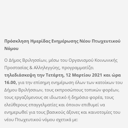
Πρόσκληση Ημερίδας Ενημέρωσης Νέου Πτωχευτικού
Νόμου
Ο Δήμος Βριλησσίων, μέσω του Οργανισμού Κοινωνικής
Προστασίας & Αλληλεγγύης, προγραμματίζει
τηλεδιάσκεψη την Tετάρτη, 12 Μαρτίου 2021 και ώρα
16.00,
για την επίσημη ενημέρωση όλων των κατοίκων του
Δήμου Βριλήσσιων, τους εκπροσώπους τοπικών φορέων,
τους εργαζόμενους σε ιδιωτικό ή δημόσιο φορέα, τους
ελεύθερους επαγγελματίες και όποιον επιθυμεί να
ενημερωθεί για τους βασικούς άξονες και καινοτομίες του
νέου Πτωχευτικού νόμου σχετικά με: