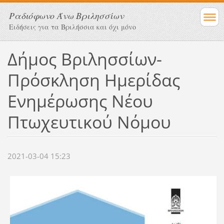
Ραδιόφωνο Άνω Βριλησσίων
Ειδήσεις για τα Βριλήσσια και όχι μόνο
Δήμος Βριλησσίων-
Πρόσκληση Ημερίδας
Ενημέρωσης Νέου
Πτωχευτικού Νόμου
2021-03-04 15:23