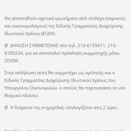
Θα απαντηθούν σχετικά ερωτήματα από στελέχη (νομικούς
και οικονομολόγους) της Ειδικής Γραμματείας Διαχείρισης
Ιδιωτικού Χρέους (ΕΓΔΙΧ).
Ø ΔΗΛΩΣΗ ΣΥΜΜΕΤΟΧΗΣ στο τηλ. 210-6135611, 210-
8100224, για να αποσταλεί πρόκληση συμμετοχής μέσω
ΖΟΟΜ .
Στην εκδήλωση αυτή θα συμμετέχει ως ομιλητής και ο
Ειδικός Γραμματέας Διαχείρισης Ιδιωτικού Χρέους του
Υπουργείου Οικονομικών, ο οποίος θα παρουσιάσει το νέο
θεσμικό πλαίσιο.
Ø Η διάρκεια της e-ημερίδας υπολογίζεται στις 2 ώρες .