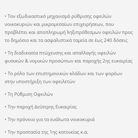
• Τον εξωδικαστικό μηχανισμό ρύθμισης οφειλών
νοικοκυριών και μικρομεσαίων επιχειρήσεων, που
προβλέπει και αποπληρωμή ληξιπρόθεσμων οφειλών προς
το δημόσιο και τα ασφαλιστικά ταμεία σε έως 240 δόσεις
• Τη διαδικασία πτώχευσης και απαλλαγής οφειλών
φυσικών & νομικών προσώπων και παροχής 2ης ευκαιρίας
• Το ρόλο των επιστημονικών κλάδων και των φορέων
στην υποστήριξη των οφειλετών
• Τη Ρύθμιση Οφειλών
• Την παροχή Δεύτερης Ευκαιρίας
• Την πρόνοια για τα ευάλωτα νοικοκυριά
• Την προστασία της 1ης κατοικίας κ.α.