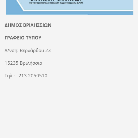
ΔΗΜΟΣ ΒΡΙΛΗΣΣΙΩΝ
ΓΡΑΦΕΙΟ ΤΥΠΟΥ
Δ/νση: Βερνάρδου 23
15235 Βριλήσσια
Τηλ.: 213 2050510