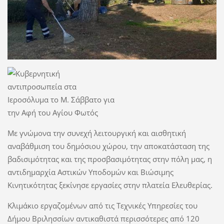
Με γνώμονα τηv συνεχή λειτουργική και αισθητική
αναβάθμιση του δημόσιου χώρου, την αποκατάσταση της
βαδισιμότητας και της προσβασιμότητας στην πόλη μας, η
αντιδημαρχία Αστικών Υποδομών και Βιώσιμης
Κινητικότητας ξεκίνησε εργασίες στην πλατεία Ελευθερίας.
Κλιμάκιο εργαζομένων από τις Τεχνικές Υπηρεσίες του
Δήμου Βριλησσίων αντικαθιστά περισσότερες από 120