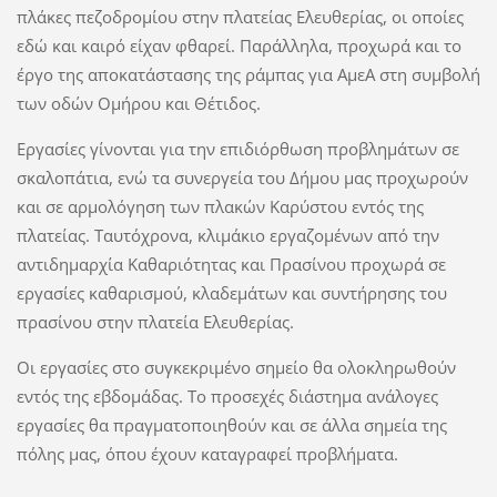
πλάκες πεζοδρομίου στην πλατείας Ελευθερίας, οι οποίες
εδώ και καιρό είχαν φθαρεί. Παράλληλα, προχωρά και το
έργο της αποκατάστασης της ράμπας για ΑμεΑ στη συμβολή
των οδών Ομήρου και Θέτιδος.
Εργασίες γίνονται για την επιδιόρθωση προβλημάτων σε
σκαλοπάτια, ενώ τα συνεργεία του Δήμου μας προχωρούν
και σε αρμολόγηση των πλακών Καρύστου εντός της
πλατείας. Ταυτόχρονα, κλιμάκιο εργαζομένων από την
αντιδημαρχία Καθαριότητας και Πρασίνου προχωρά σε
εργασίες καθαρισμού, κλαδεμάτων και συντήρησης του
πρασίνου στην πλατεία Ελευθερίας.
Οι εργασίες στο συγκεκριμένο σημείο θα ολοκληρωθούν
εντός της εβδομάδας. To προσεχές διάστημα ανάλογες
εργασίες θα πραγματοποιηθούν και σε άλλα σημεία της
πόλης μας, όπου έχουν καταγραφεί προβλήματα.