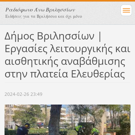
Ραδιόφωνο Άνω Βριλησσίων
Ειδήσεις για τα Βριλήσσια και όχι μόνο
Δήμος Βριλησσίων |
Εργασίες λειτουργικής και
αισθητικής αναβάθμισης
στην πλατεία Ελευθερίας
2024-02-26 23:49