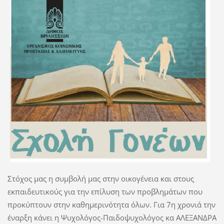
Στόχος μας η συμβολή μας στην οικογένεια και στους
εκπαιδευτικούς για την επίλυση των προβλημάτων που
προκύπτουν στην καθημερινότητα όλων. Για 7η χρονιά την
έναρξη κάνει η Ψυχολόγος-Παιδοψυχολόγος κα ΑΛΕΞΑΝΔΡΑ