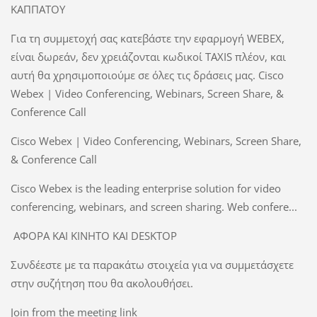
ΚΑΠΠΑΤΟΥ
Για τη συμμετοχή σας κατεβάστε την εφαρμογή WEBEX,
είναι δωρεάν, δεν χρειάζονται κωδικοί TAXIS πλέον, και
αυτή θα χρησιμοποιούμε σε όλες τις δράσεις μας. Cisco
Webex | Video Conferencing, Webinars, Screen Share, &
Conference Call
Cisco Webex | Video Conferencing, Webinars, Screen Share,
& Conference Call
Cisco Webex is the leading enterprise solution for video
conferencing, webinars, and screen sharing. Web confere...
ΑΦΟΡΑ ΚΑΙ ΚΙΝΗΤΟ ΚΑΙ DESKTOP
Συνδέεστε με τα παρακάτω στοιχεία για να συμμετάσχετε
στην συζήτηση που θα ακολουθήσει.
Join from the meeting link