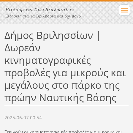
Ραδιόφωνο Άνω Βριλησσίων
Ειδήσεις για τα Βριλήσσια και όχι μόνο
Δήμος Βριλησσίων |
Δωρεάν
κινηματογραφικές
προβολές για μικρούς και
μεγάλους στο πάρκο της
πρώην Ναυτικής Βάσης
2025-06-07 00:54
Ξεκινούν οι κινηματογραφικές προβολές για μικρούς και