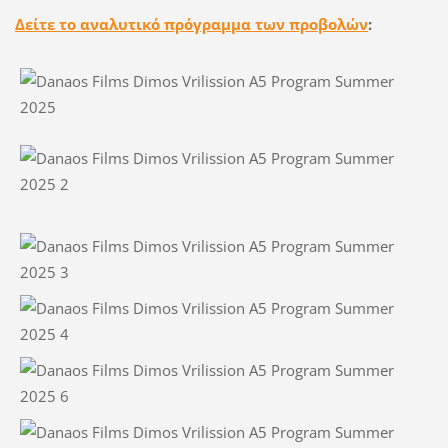
Δείτε το αναλυτικό πρόγραμμα των προβολών
: