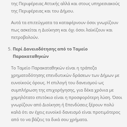
της Περιφέρειας Αττικής αλλά και στους υπηρεσιακούς
της Περιφέρειας και του Δήμου.
Αυτά τα επιτεύγματα τα καταφέρνουν όσοι γνωρίζουν
πως ασκείται η Διοίκηση και όχι όσοι λαϊκίζουν και
πετροβολούν.
Περί Δανειοδότησης από το Ταμείο
Παρακαταθηκών
Το Ταμείο Παρακαταθηκών είναι η τράπεζα
χρηματοδότησης επενδυτικών δράσεων των Δήμων με
ευνοϊκούς όρους. Η επιλογή του δανεισμού ως
συμπλήρωση της επιχορήγησης, για δέκα χρόνια με
χαμηλότατο επιτόκιο είναι η προσφορότερη λύση. Όσοι
γνωρίζουν από Διοίκηση ή Επενδύσεις ξέρουν πολύ
καλά ότι αν έχεις ευνοϊκό δανεισμό είναι προτιμότερος
από το να βάζεις τα δικά σου χρήματα.