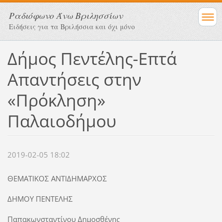
Ραδιόφωνο Άνω Βριλησσίων
Ειδήσεις για τα Βριλήσσια και όχι μόνο
Δήμος Πεντέλης-Επτά
Απαντήσεις στην
«Πρόκληση»
Παλαιοδήμου
2019-02-05 18:02
ΘΕΜΑΤΙΚΟΣ ΑΝΤΙΔΗΜΑΡΧΟΣ
ΔΗΜΟΥ ΠΕΝΤΕΛΗΣ
Παπακωνσταντίνου Δημοσθένης