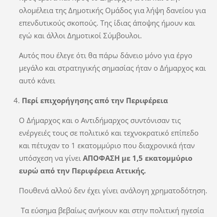
ολομέλεια της Δημοτικής Ομάδος για λήψη δανείου για
επενδυτικούς σκοπούς. Της ίδιας άποψης ήμουν και
εγώ και άλλοι Δημοτικοί Σύμβουλοι.
Αυτός που έλεγε ότι θα πάρω δάνειο μόνο για έργο
μεγάλο και στρατηγικής σημασίας ήταν ο Δήμαρχος και
αυτό κάνει
Περί επιχορήγησης από την Περιφέρεια
Ο Δήμαρχος και ο Αντιδήμαρχος συντόνισαν τις
ενέργειές τους σε πολιτικό και τεχνοκρατικό επίπεδο
και πέτυχαν το 1 εκατομμύριο που διαχρονικά ήταν
υπόσχεση να γίνει
ΑΠΟΦΑΣΗ με 1,5 εκατομμύριο
ευρώ από την Περιφέρεια Αττικής.
Πουθενά αλλού δεν έχει γίνει ανάλογη χρηματοδότηση.
Τα εύσημα βεβαίως ανήκουν και στην πολιτική ηγεσία