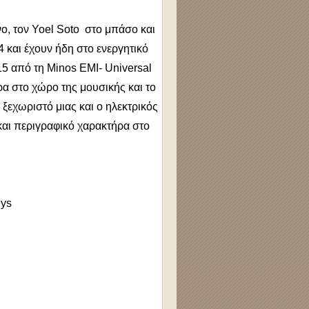
ο, τον Yoel Soto στο μπάσο και
 και έχουν ήδη στο ενεργητικό
15 από τη Minos EMI- Universal
α στο χώρο της μουσικής και το
 ξεχωριστό μιας και ο ηλεκτρικός
 και περιγραφικό χαρακτήρα στο
eys