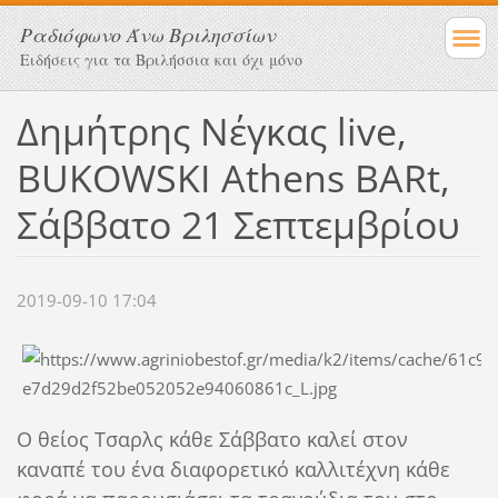
Ραδιόφωνο Άνω Βριλησσίων
Ειδήσεις για τα Βριλήσσια και όχι μόνο
Δημήτρης Νέγκας live,
BUKOWSKI Athens BARt,
Σάββατο 21 Σεπτεμβρίου
2019-09-10 17:04
Ο θείος Τσαρλς κάθε Σάββατο καλεί στον
καναπέ του ένα διαφορετικό καλλιτέχνη κάθε