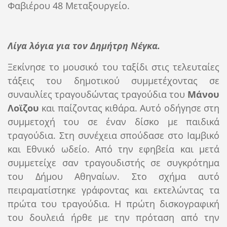
Φαβιέρου 48 Μεταξουργείο.
Λίγα λόγια για τον Δημήτρη Νέγκα.
Ξεκίνησε το μουσικό του ταξίδι στις τελευταίες
τάξεις του δημοτικού συμμετέχοντας σε
συναυλίες τραγουδώντας τραγούδια του
Μάνου
Λοϊζου
και παίζοντας κιθάρα. Αυτό οδήγησε στη
συμμετοχή του σε έναν δίσκο με παιδικά
τραγούδια. Στη συνέχεια σπούδασε στο Ιαμβικό
και Εθνικό ωδείο. Από την εφηβεία και μετά
συμμετείχε σαν τραγουδιστής σε συγκρότημα
του Δήμου Αθηναίων. Στο σχήμα αυτό
πειραματίστηκε γράφοντας και εκτελώντας τα
πρώτα του τραγούδια. Η πρώτη δισκογραφική
του δουλειά ήρθε με την πρόταση από την