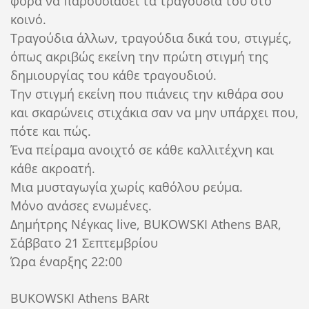
φορά να παρουσιάσει τα τραγούδια του στο
κοινό.
Τραγούδια άλλων, τραγούδια δικά του, στιγμές,
όπως ακριβώς εκείνη την πρώτη στιγμή της
δημιουργίας του κάθε τραγουδιού.
Την στιγμή εκείνη που πιάνεις την κιθάρα σου
και σκαρώνεις στιχάκια σαν να μην υπάρχει που,
πότε και πώς.
Ένα πείραμα ανοιχτό σε κάθε καλλιτέχνη και
κάθε ακροατή.
Μια μυσταγωγία χωρίς καθόλου ρεύμα.
Μόνο ανάσες ενωμένες.
Δημήτρης Νέγκας live, BUKOWSKI Athens BAR,
Σάββατο 21 Σεπτεμβρίου
Ώρα έναρξης 22:00
BUKOWSKI Athens BARt