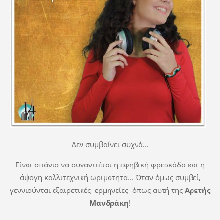
Δεν συμβαίνει συχνά...
Είναι σπάνιο να συναντιέται η εφηβική φρεσκάδα και η
άψογη καλλιτεχνική ωριμότητα... Όταν όμως συμβεί,
γεννιούνται εξαιρετικές ερμηνείες όπως αυτή της
Αρετής
Μανδράκη
!