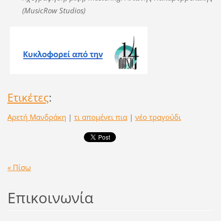
(MusicRow Studios)
Ετικέτες
:
Αρετή Μανδράκη
|
τι απομένει πια
|
νέο τραγούδι
« Πίσω
Επικοινωνία