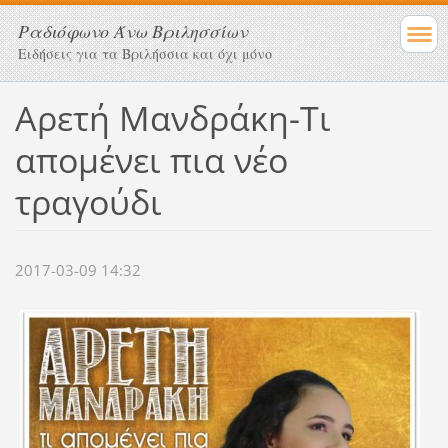
Ραδιόφωνο Άνω Βριλησσίων
Ειδήσεις για τα Βριλήσσια και όχι μόνο
Αρετή Μανδράκη-Τι
απομένει πια νέο
τραγούδι
2017-03-09 14:32