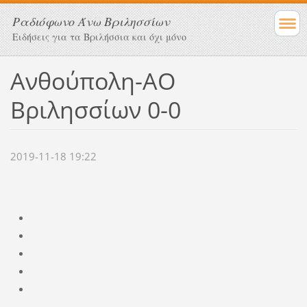
Ραδιόφωνο Άνω Βριλησσίων
Ειδήσεις για τα Βριλήσσια και όχι μόνο
Ανθούπολη-ΑΟ
Βριλησσίων 0-0
2019-11-18 19:22