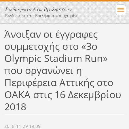
Ραδιόφωνο Άνω Βριλησσίων
Ειδήσεις για τα Βριλήσσια και όχι μόνο
Άνοιξαν οι έγγραφες
συμμετοχής στο «3ο
Olympic Stadium Run»
που οργανώνει η
Περιφέρεια Αττικής στο
ΟΑΚΑ στις 16 Δεκεμβρίου
2018
2018-11-29 19:09