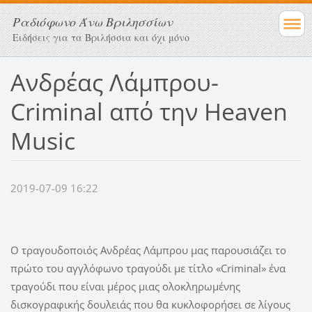
Ραδιόφωνο Άνω Βριλησσίων
Ειδήσεις για τα Βριλήσσια και όχι μόνο
Ανδρέας Λάμπρου-
Criminal από την Heaven
Music
2019-07-09 16:22
Ο τραγουδοποιός Ανδρέας Λάμπρου μας παρουσιάζει το
πρώτο του αγγλόφωνο τραγούδι με τίτλο «Criminal» ένα
τραγούδι που είναι μέρος μιας ολοκληρωμένης
δισκογραφικής δουλειάς που θα κυκλοφορήσει σε λίγους