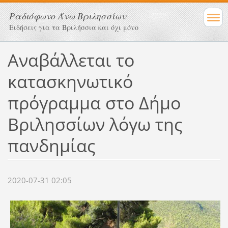
Ραδιόφωνο Άνω Βριλησσίων
Ειδήσεις για τα Βριλήσσια και όχι μόνο
Αναβάλλεται το
κατασκηνωτικό
πρόγραμμα στο Δήμο
Βριλησσίων λόγω της
πανδημίας
2020-07-31 02:05