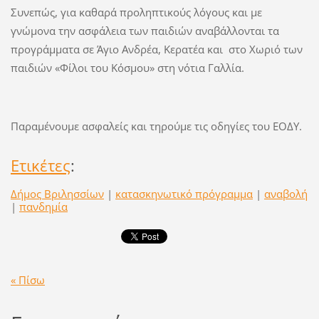
Συνεπώς, για καθαρά προληπτικούς λόγους και με
γνώμονα την ασφάλεια των παιδιών αναβάλλονται τα
προγράμματα σε Άγιο Ανδρέα, Κερατέα και στο Χωριό των
παιδιών «Φίλοι του Κόσμου» στη νότια Γαλλία.
Παραμένουμε ασφαλείς και τηρούμε τις οδηγίες του ΕΟΔΥ.
Ετικέτες
:
Δήμος Βριλησσίων
|
κατασκηνωτικό πρόγραμμα
|
αναβολή
|
πανδημία
« Πίσω