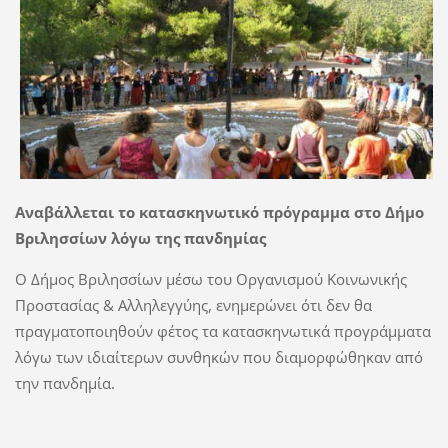
Αναβάλλεται το κατασκηνωτικό πρόγραμμα στο Δήμο
Βριλησσίων λόγω της πανδημίας
Ο Δήμος Βριλησσίων μέσω του Οργανισμού Κοινωνικής
Προστασίας & Αλληλεγγύης, ενημερώνει ότι δεν θα
πραγματοποιηθούν φέτος τα κατασκηνωτικά προγράμματα
λόγω των ιδιαίτερων συνθηκών που διαμορφώθηκαν από
την πανδημία.