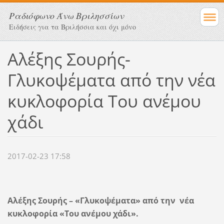
Ραδιόφωνο Άνω Βριλησσίων
Ειδήσεις για τα Βριλήσσια και όχι μόνο
Αλέξης Σουρής-
Γλυκοψέματα από την νέα
κυκλοφορία Του ανέμου
χάδι
2017-02-23 17:58
Αλέξης Σουρής – «Γλυκοψέματα» από την
νέα
κυκλοφορία «Του ανέμου χάδι».