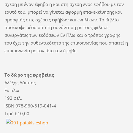
σχέση με έναν έφηβο ή και στη σχέση ενός εφήβου με τον
εαυτό του, μπορεί να γίνεται αφορμή επανεκκίνησης και
ομορφιάς στις σχέσεις εφήβων και ενηλίκων. Το βιβλίο
προέκυψε μέσα από τη συνάντηση με τους φίλους-
συνεργάτες των εκδόσεων Εν Πλω και ο τρόπος γραφής
του έχει την αυθεντικότητα της επικοινωνίας που απαιτεί η
επικοινωνία με τον ίδιο τον έφηβο.
Το δώρο της εφηβείας
Αλέξης Λάππας
Εν πλω
192 σελ.
ISBN 978-960-619-041-4
Τιμή €10,00