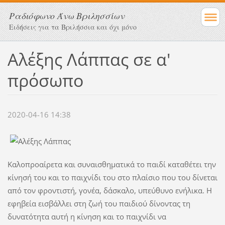
Ραδιόφωνο Άνω Βριλησσίων
Ειδήσεις για τα Βριλήσσια και όχι μόνο
Αλέξης Λάππας σε α'
πρόσωπο
2020-04-16 14:38
Καλοπροαίρετα και συναισθηματικά το παιδί καταθέτει την
κίνησή του και το παιχνίδι του στο πλαίσιο που του δίνεται
από τον φροντιστή, γονέα, δάσκαλο, υπεύθυνο ενήλικα. Η
εφηβεία εισβάλλει στη ζωή του παιδιού δίνοντας τη
δυνατότητα αυτή η κίνηση και το παιχνίδι να