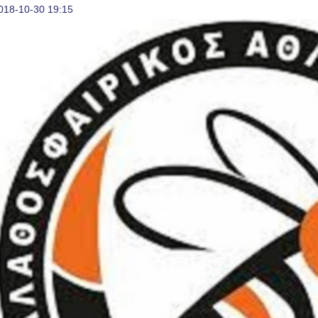
018-10-30 19:15