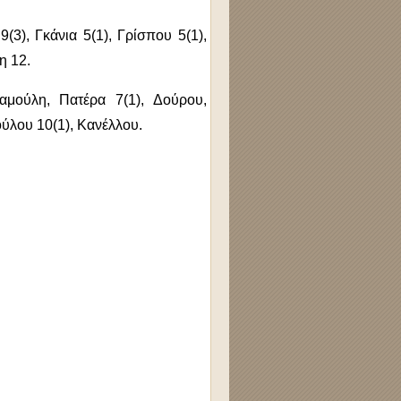
), Γκάνια 5(1), Γρίσπου 5(1),
η 12.
αμούλη, Πατέρα 7(1), Δούρου,
ούλου 10(1), Κανέλλου.