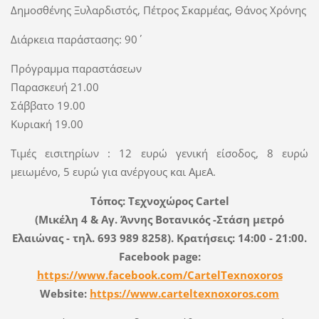
Δημοσθένης Ξυλαρδιστός, Πέτρος Σκαρμέας, Θάνος Χρόνης
Διάρκεια παράστασης: 90΄
Πρόγραμμα παραστάσεων
Παρασκευή 21.00
Σάββατο 19.00
Κυριακή 19.00
Τιμές εισιτηρίων : 12 ευρώ γενική είσοδος, 8 ευρώ
μειωμένο, 5 ευρώ για ανέργους και ΑμεΑ.
Τόπος: Τεχνοχώρος Cartel
(Μικέλη 4 & Αγ. Άννης Βοτανικός -Στάση μετρό
Ελαιώνας - τηλ. 693 989 8258). Κρατήσεις: 14:00 - 21:00.
Facebook page:
https://www.facebook.com/CartelTexnoxoros
Website:
https://www.carteltexnoxoros.com