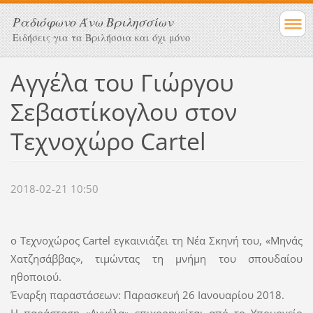
Ραδιόφωνο Άνω Βριλησσίων
Ειδήσεις για τα Βριλήσσια και όχι μόνο
Αγγέλα του Γιώργου
Σεβαστίκογλου στον
Τεχνοχώρο Cartel
2018-02-21 10:50
ο Τεχνοχώρος Cartel εγκαινιάζει τη Νέα Σκηνή του, «Μηνάς
Χατζησάββας», τιμώντας τη μνήμη του σπουδαίου
ηθοποιού.
Έναρξη παραστάσεων: Παρασκευή 26 Ιανουαρίου 2018.