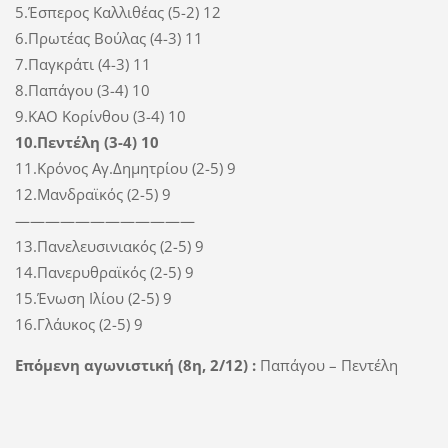
5.Έσπερος Καλλιθέας (5-2) 12
6.Πρωτέας Βούλας (4-3) 11
7.Παγκράτι (4-3) 11
8.Παπάγου (3-4) 10
9.ΚΑΟ Κορίνθου (3-4) 10
10.Πεντέλη (3-4) 10
11.Κρόνος Αγ.Δημητρίου (2-5) 9
12.Μανδραϊκός (2-5) 9
————————————
13.Πανελευσινιακός (2-5) 9
14.Πανερυθραϊκός (2-5) 9
15.Ένωση Ιλίου (2-5) 9
16.Γλάυκος (2-5) 9
Επόμενη αγωνιστική (8η, 2/12) :
Παπάγου – Πεντέλη