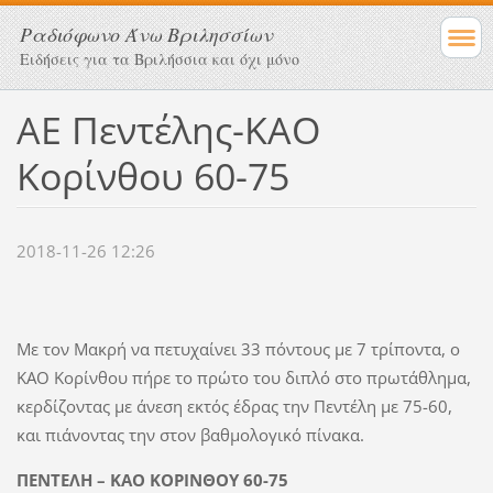
Ραδιόφωνο Άνω Βριλησσίων
Ειδήσεις για τα Βριλήσσια και όχι μόνο
ΑΕ Πεντέλης-ΚΑΟ
Κορίνθου 60-75
2018-11-26 12:26
Με τον Μακρή να πετυχαίνει 33 πόντους με 7 τρίποντα, ο
ΚΑΟ Κορίνθου πήρε το πρώτο του διπλό στο πρωτάθλημα,
κερδίζοντας με άνεση εκτός έδρας την Πεντέλη με 75-60,
και πιάνοντας την στον βαθμολογικό πίνακα.
ΠΕΝΤΕΛΗ – ΚΑΟ ΚΟΡΙΝΘΟΥ 60-75