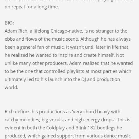
on repeat for a long time.
BIO:
Adam Rich, a lifelong Chicago-native, is no stranger to the
ebbs and flows of the music scene. Although he has always
been a general fan of music, it wasn't until later in life that
he realized he wanted to inspire and create himself. Not
unlike many other producers, Adam realized that he wanted
to be the one that controlled playlists at most parties which
ultimately led to his launch into the DJ and production
world.
Rich defines his productions as 'very chord heavy with
catchy melodies, big vocals, and high-energy drops'. This is
evident in both the Coldplay and Blink 182 bootlegs he
produced, which gained support from various dance music