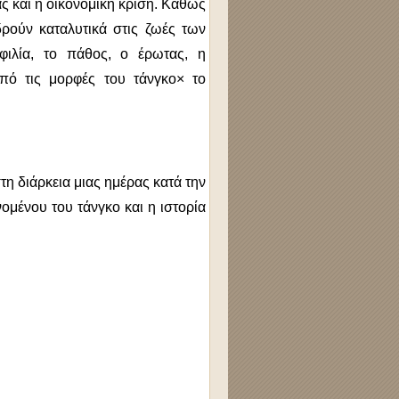
ας και η οικονομική κρίση. Καθώς
δρούν καταλυτικά στις ζωές των
ιλία, το πάθος, ο έρωτας, η
πό τις μορφές του τάνγκο× το
τη διάρκεια μιας ημέρας κατά την
ομένου του τάνγκο και η ιστορία