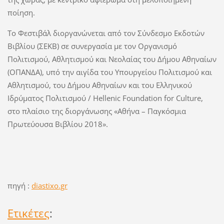
ποίηση.
Το Φεστιβάλ διοργανώνεται από τον Σύνδεσμο Εκδοτών
Βιβλίου (ΣΕΚΒ) σε συνεργασία με τον Οργανισμό
Πολιτισμού, Αθλητισμού και Νεολαίας του Δήμου Αθηναίων
(ΟΠΑΝΔΑ), υπό την αιγίδα του Υπουργείου Πολιτισμού και
Αθλητισμού, του Δήμου Αθηναίων και του Ελληνικού
Ιδρύματος Πολιτισμού / Hellenic Foundation for Culture,
στο πλαίσιο της διοργάνωσης «Αθήνα – Παγκόσμια
Πρωτεύουσα Βιβλίου 2018».
πηγή :
diastixo.gr
Ετικέτες
: