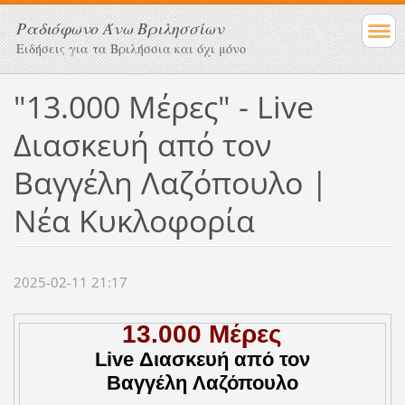
Ραδιόφωνο Άνω Βριλησσίων
Ειδήσεις για τα Βριλήσσια και όχι μόνο
"13.000 Μέρες" - Live
Διασκευή από τον
Βαγγέλη Λαζόπουλο |
Νέα Κυκλοφορία
2025-02-11 21:17
13.000 Μέρες
Live Διασκευή από τον
Βαγγέλη Λαζόπουλο