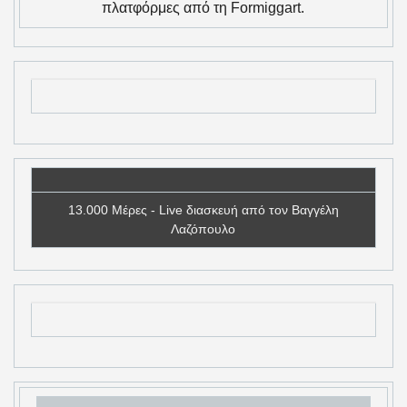
πλατφόρμες από τη Formiggart.
13.000 Μέρες - Live διασκευή από τον Βαγγέλη
Λαζόπουλο