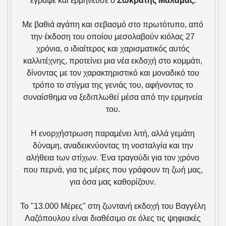
έγραψε και ερμήνευσε ο
Σωκράτης Μάλαμας.
Με βαθιά αγάπη και σεβασμό στο πρωτότυπο, από
την έκδοση του οποίου μεσολαβούν κιόλας 27
χρόνια, ο ιδιαίτερος και χαρισματικός αυτός
καλλιτέχνης, προτείνει μια νέα εκδοχή στο κομμάτι,
δίνοντας με τον χαρακτηριστικό και μοναδικό του
τρόπο το στίγμα της γενιάς του, αφήνοντας το
συναίσθημα να ξεδιπλωθεί μέσα από την ερμηνεία
του.
Η ενορχήστρωση παραμένει λιτή, αλλά γεμάτη
δύναμη, αναδεικνύοντας τη νοσταλγία και την
αλήθεια των στίχων. Ένα τραγούδι για τον χρόνο
που περνά, για τις μέρες που γράφουν τη ζωή μας,
για όσα μας καθορίζουν.
Το "13.000 Μέρες" στη ζωντανή εκδοχή του Βαγγέλη
Λαζόπουλου είναι διαθέσιμο σε όλες τις ψηφιακές