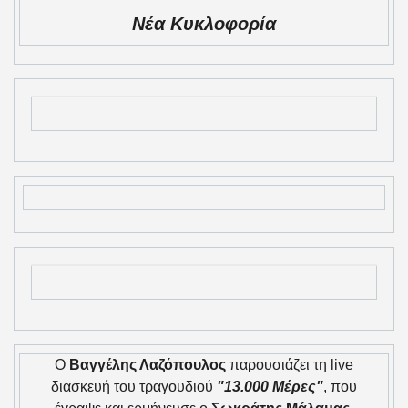
Νέα Κυκλοφορία
Ο
Βαγγέλης Λαζόπουλος
παρουσιάζει τη live
διασκευή του τραγουδιού
"13.000 Μέρες"
, που