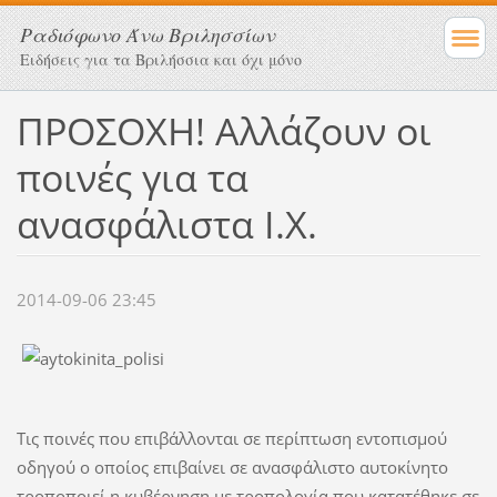
Ραδιόφωνο Άνω Βριλησσίων
Ειδήσεις για τα Βριλήσσια και όχι μόνο
ΠΡΟΣΟΧΗ! Αλλάζουν οι
ποινές για τα
ανασφάλιστα Ι.Χ.
2014-09-06 23:45
Τις ποινές που επιβάλλονται σε περίπτωση εντοπισμού
οδηγού ο οποίος επιβαίνει σε ανασφάλιστο αυτοκίνητο
τροποποιεί η κυβέρνηση με τροπολογία που κατατέθηκε σε