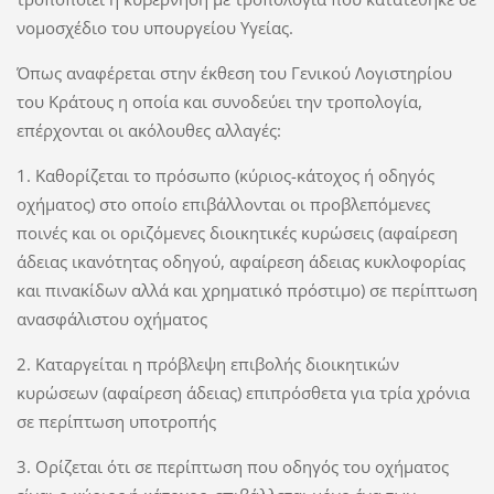
νομοσχέδιο του υπουργείου Υγείας.
Όπως αναφέρεται στην έκθεση του Γενικού Λογιστηρίου
του Κράτους η οποία και συνοδεύει την τροπολογία,
επέρχονται οι ακόλουθες αλλαγές:
1. Καθορίζεται το πρόσωπο (κύριος-κάτοχος ή οδηγός
οχήματος) στο οποίο επιβάλλονται οι προβλεπόμενες
ποινές και οι οριζόμενες διοικητικές κυρώσεις (αφαίρεση
άδειας ικανότητας οδηγού, αφαίρεση άδειας κυκλοφορίας
και πινακίδων αλλά και χρηματικό πρόστιμο) σε περίπτωση
ανασφάλιστου οχήματος
2. Καταργείται η πρόβλεψη επιβολής διοικητικών
κυρώσεων (αφαίρεση άδειας) επιπρόσθετα για τρία χρόνια
σε περίπτωση υποτροπής
3. Ορίζεται ότι σε περίπτωση που οδηγός του οχήματος