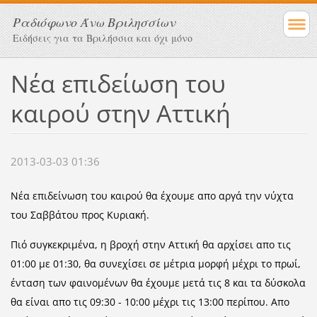
Ραδιόφωνο Άνω Βριλησσίων
Ειδήσεις για τα Βριλήσσια και όχι μόνο
Νέα επιδείωση του
καιρού στην Αττική
2013-03-03 01:36
Νέα επιδείνωση του καιρού θα έχουμε απο αργά την νύχτα
του Σαββάτου προς Κυριακή.
Πιό συγκεκριμένα, η
βροχή στην Αττική θα αρχίσει απο τις
01:00 με 01:30, θα συνεχίσει σε μέτρια μορφή μέχρι το πρωί,
ένταση των φαινομένων θα έχουμε μετά τις 8 και τα δύσκολα
θα είναι απο τις 09:30 - 10:00 μέχρι τις 13:00 περίπου. Απο