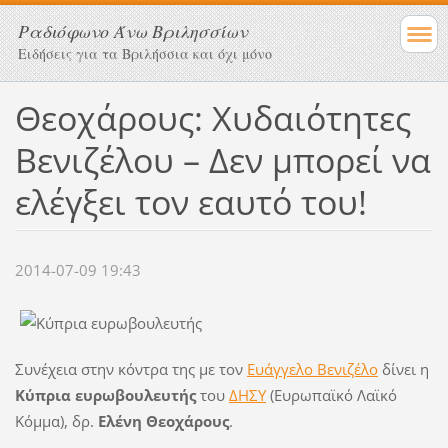
Ραδιόφωνο Άνω Βριλησσίων
Ειδήσεις για τα Βριλήσσια και όχι μόνο
Θεοχάρους: Χυδαιότητες
Βενιζέλου – Δεν μπορεί να
ελέγξει τον εαυτό του!
2014-07-09 19:43
Συνέχεια στην κόντρα της με τον
Ευάγγελο Βενιζέλο
δίνει η
Κύπρια ευρωβουλευτής
του
ΔΗΣΥ
(Ευρωπαϊκό Λαϊκό
Κόμμα), δρ.
Ελένη Θεοχάρους
.